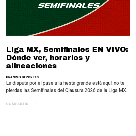
Liga MX, Semifinales EN VIVO:
Dónde ver, horarios y
alineaciones
UNANIMO DEPORTES
La disputa por el pase a la fiesta grande está aquí, no te
pierdas las Semifinales del Clausura 2026 de la Liga MX.
COMPARTIR