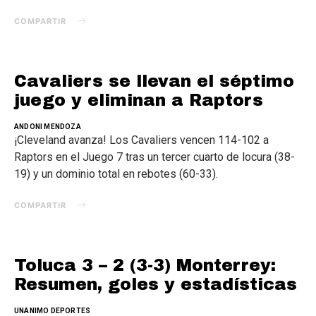
COMPARTIR
Cavaliers se llevan el séptimo
juego y eliminan a Raptors
ANDONI MENDOZA
¡Cleveland avanza! Los Cavaliers vencen 114-102 a
Raptors en el Juego 7 tras un tercer cuarto de locura (38-
19) y un dominio total en rebotes (60-33).
COMPARTIR
Toluca 3 – 2 (3-3) Monterrey:
Resumen, goles y estadísticas
UNANIMO DEPORTES