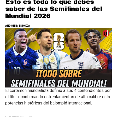
Esto es todo lo que debes
saber de las Semifinales del
Mundial 2026
ANDONI MENDOZA
El certamen mundialista definió a sus 4 contendientes por
el título, confirmando enfrentamientos de alto calibre entre
potencias históricas del balompié internacional.
COMPARTIR