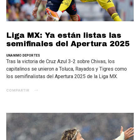
Liga MX: Ya están listas las
semifinales del Apertura 2025
UNANIMO DEPORTES
Tras la victoria de Cruz Azul 3-2 sobre Chivas, los
capitalinos se unieron a Toluca, Rayados y Tigres como
los semifinalistas del Apertura 2025 de la Liga MX.
COMPARTIR