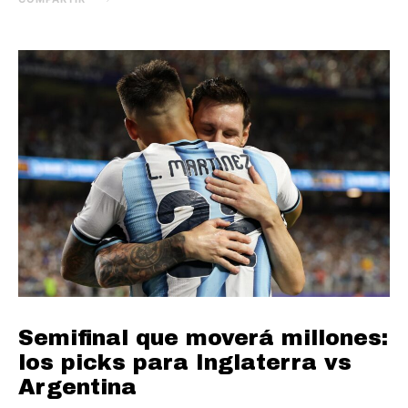
Semifinal que moverá millones:
los picks para Inglaterra vs
Argentina