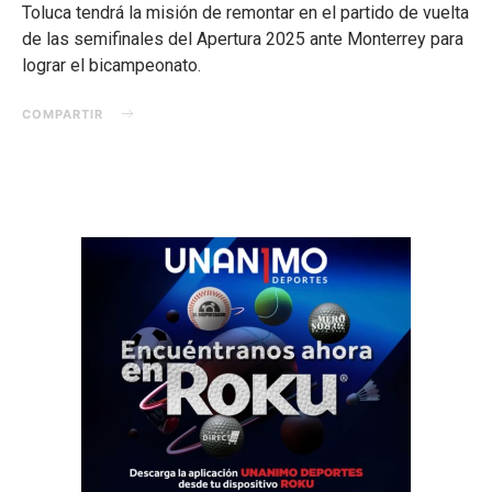
Toluca tendrá la misión de remontar en el partido de vuelta
de las semifinales del Apertura 2025 ante Monterrey para
lograr el bicampeonato.
COMPARTIR