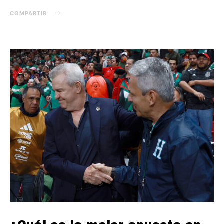
COMPARTIR