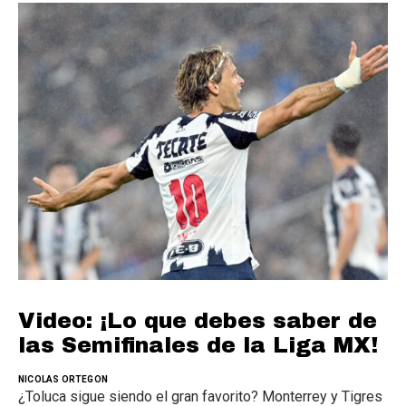
Video: ¡Lo que debes saber de
las Semifinales de la Liga MX!
NICOLAS ORTEGON
¿Toluca sigue siendo el gran favorito? Monterrey y Tigres