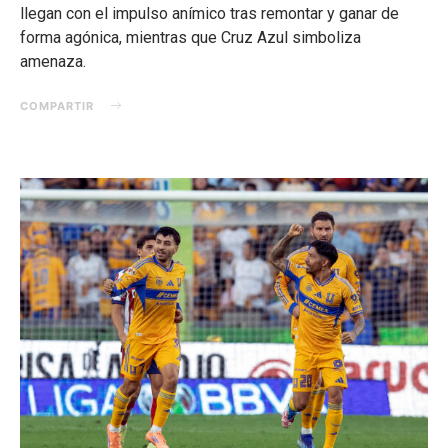
llegan con el impulso anímico tras remontar y ganar de
forma agónica, mientras que Cruz Azul simboliza
amenaza.
COMPARTIR