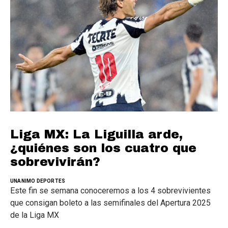
Liga MX: La Liguilla arde,
¿quiénes son los cuatro que
sobrevivirán?
UNANIMO DEPORTES
Este fin se semana conoceremos a los 4 sobrevivientes
que consigan boleto a las semifinales del Apertura 2025
de la Liga MX