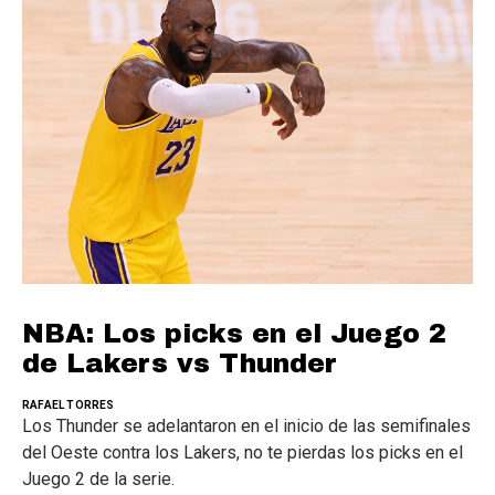
NBA: Los picks en el Juego 2
de Lakers vs Thunder
RAFAEL TORRES
Los Thunder se adelantaron en el inicio de las semifinales
del Oeste contra los Lakers, no te pierdas los picks en el
Juego 2 de la serie.