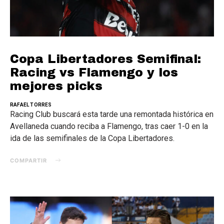
Copa Libertadores Semifinal:
Racing vs Flamengo y los
mejores picks
RAFAEL TORRES
Racing Club buscará esta tarde una remontada histórica en
Avellaneda cuando reciba a Flamengo, tras caer 1-0 en la
ida de las semifinales de la Copa Libertadores.
COMPARTIR