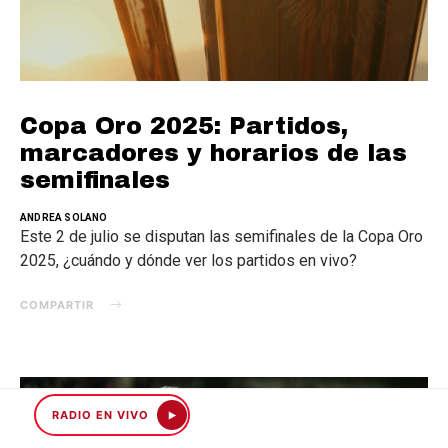
Copa Oro 2025: Partidos,
marcadores y horarios de las
semifinales
ANDREA SOLANO
Este 2 de julio se disputan las semifinales de la Copa Oro
2025, ¿cuándo y dónde ver los partidos en vivo?
COMPARTIR
RADIO EN VIVO