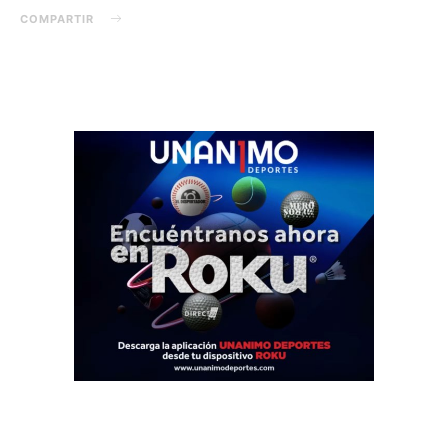
COMPARTIR