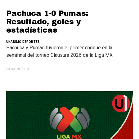
Pachuca 1-0 Pumas:
Resultado, goles y
estadísticas
UNANIMO DEPORTES
Pachuca y Pumas tuvieron el primer choque en la
semifinal del torneo Clausura 2026 de la Liga MX.
COMPARTIR