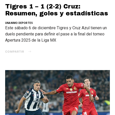
Tigres 1 – 1 (2-2) Cruz:
Resumen, goles y estadísticas
UNANIMO DEPORTES
Este sábado 6 de diciembre Tigres y Cruz Azul tienen un
duelo pendiente para definir el pase a la final del torneo
Apertura 2025 de la Liga MX
COMPARTIR