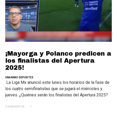
¡Mayorga y Polanco predicen a
los finalistas del Apertura
2025!
UNANIMO DEPORTES
La Liga Mx anunció este lunes los horarios de la fase de
los cuatro semifinalistas que se jugará el miércoles y
jueves. ¿Quiénes serán los finalistas del Apertura 2025?
COMPARTIR