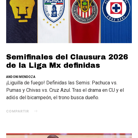
Semifinales del Clausura 2026
de la Liga Mx definidas
ANDONI MENDOZA
¡Liguilla de fuego! Definidas las Semis: Pachuca vs.
Pumas y Chivas vs. Cruz Azul. Tras el drama en CU y el
adiós del bicampeón, el trono busca dueño.
COMPARTIR