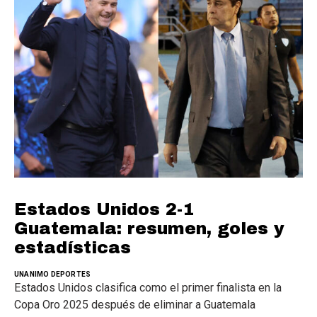
Estados Unidos 2-1
Guatemala: resumen, goles y
estadísticas
UNANIMO DEPORTES
Estados Unidos clasifica como el primer finalista en la
Copa Oro 2025 después de eliminar a Guatemala