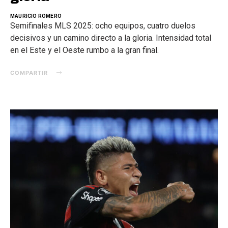
MAURICIO ROMERO
Semifinales MLS 2025: ocho equipos, cuatro duelos
decisivos y un camino directo a la gloria. Intensidad total
en el Este y el Oeste rumbo a la gran final.
COMPARTIR