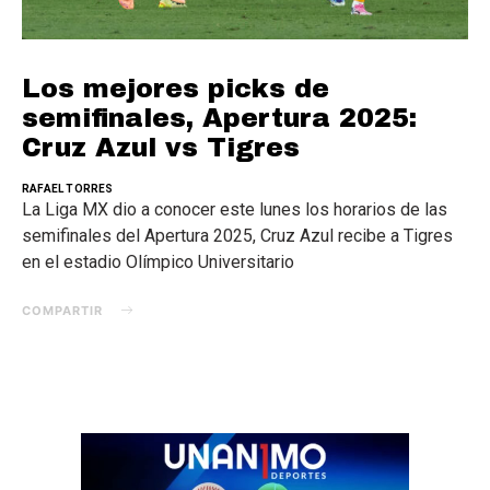
Los mejores picks de
semifinales, Apertura 2025:
Cruz Azul vs Tigres
RAFAEL TORRES
La Liga MX dio a conocer este lunes los horarios de las
semifinales del Apertura 2025, Cruz Azul recibe a Tigres
en el estadio Olímpico Universitario
COMPARTIR