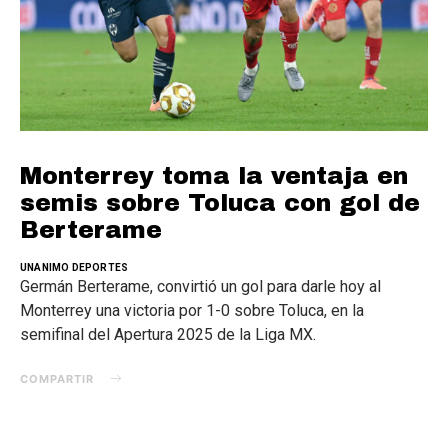
Monterrey toma la ventaja en
semis sobre Toluca con gol de
Berterame
UNANIMO DEPORTES
Germán Berterame, convirtió un gol para darle hoy al
Monterrey una victoria por 1-0 sobre Toluca, en la
semifinal del Apertura 2025 de la Liga MX.
COMPARTIR