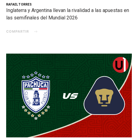
RAFAEL TORRES
Inglaterra y Argentina llevan la rivalidad a las apuestas en
las semifinales del Mundial 2026
COMPARTIR