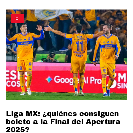
Liga MX: ¿quiénes consiguen
boleto a la Final del Apertura
2025?