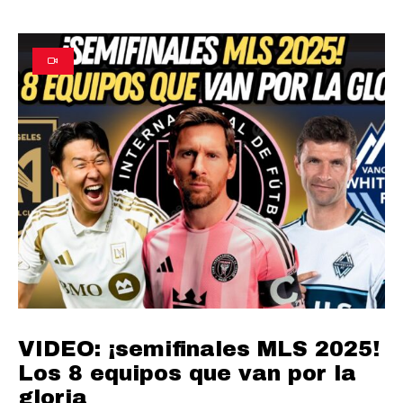
VIDEO: ¡semifinales MLS 2025!
Los 8 equipos que van por la
gloria