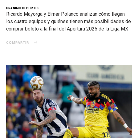
UNANIMO DEPORTES
Ricardo Mayorga y Elmer Polanco analizan cómo llegan
los cuatro equipos y quiénes tienen más posibilidades de
comprar boleto a la final del Apertura 2025 de la Liga MX
COMPARTIR