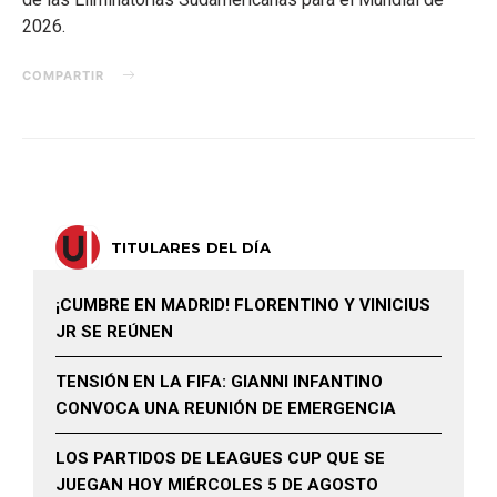
2026.
COMPARTIR
TITULARES DEL DÍA
¡CUMBRE EN MADRID! FLORENTINO Y VINICIUS
JR SE REÚNEN
TENSIÓN EN LA FIFA: GIANNI INFANTINO
CONVOCA UNA REUNIÓN DE EMERGENCIA
LOS PARTIDOS DE LEAGUES CUP QUE SE
JUEGAN HOY MIÉRCOLES 5 DE AGOSTO