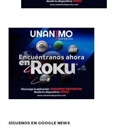
SÍGUENOS EN GOOGLE NEWS