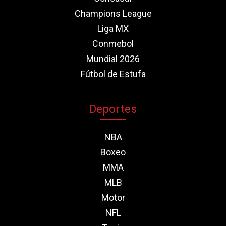
Champions League
Liga MX
Conmebol
Mundial 2026
Fútbol de Estufa
Deportes
NBA
Boxeo
MMA
MLB
Motor
NFL