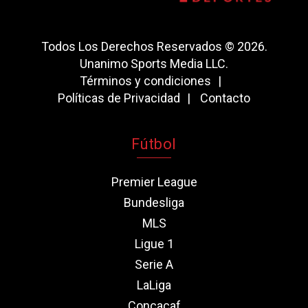
Todos Los Derechos Reservados © 2026.
Unanimo Sports Media LLC.
Términos y condiciones
Políticas de Privacidad
Contacto
Fútbol
Premier League
Bundesliga
MLS
Ligue 1
Serie A
LaLiga
Concacaf