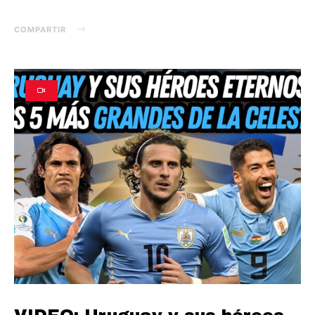
COMPARTIR