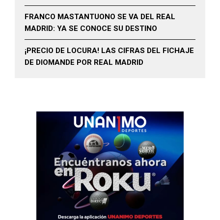
FRANCO MASTANTUONO SE VA DEL REAL
MADRID: YA SE CONOCE SU DESTINO
¡PRECIO DE LOCURA! LAS CIFRAS DEL FICHAJE
DE DIOMANDE POR REAL MADRID