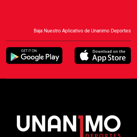
Baja Nuestro Aplicativo de Unanimo Deportes