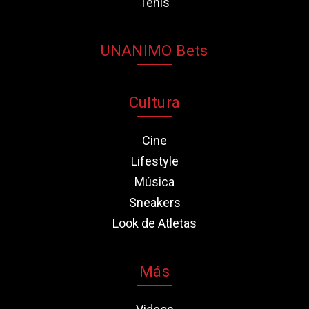
Tenis
UNANIMO Bets
Cultura
Cine
Lifestyle
Música
Sneakers
Look de Atletas
Más