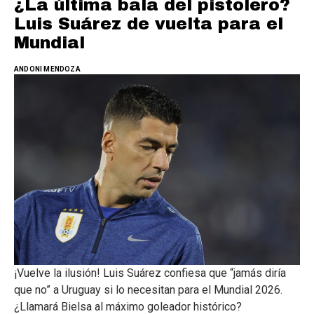
¿La última bala del pistolero?
Luis Suárez de vuelta para el
Mundial
ANDONI MENDOZA
¡Vuelve la ilusión! Luis Suárez confiesa que “jamás diría
que no” a Uruguay si lo necesitan para el Mundial 2026.
¿Llamará Bielsa al máximo goleador histórico?