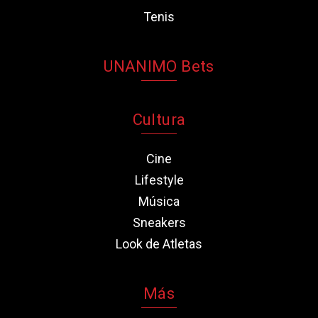
Tenis
UNANIMO Bets
Cultura
Cine
Lifestyle
Música
Sneakers
Look de Atletas
Más