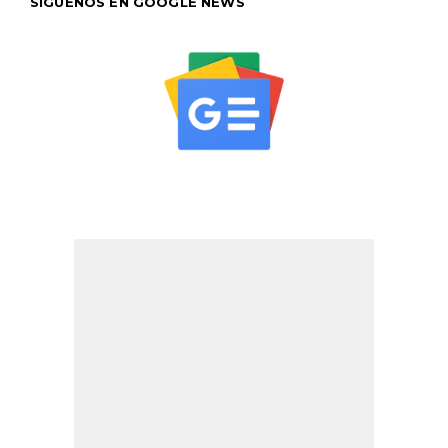
SÍGUENOS EN GOOGLE NEWS