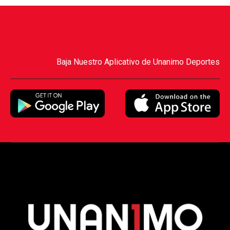
Baja Nuestro Aplicativo de Unanimo Deportes