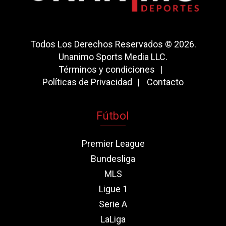
Todos Los Derechos Reservados © 2026.
Unanimo Sports Media LLC.
Términos y condiciones
Políticas de Privacidad
Contacto
Fútbol
Premier League
Bundesliga
MLS
Ligue 1
Serie A
LaLiga