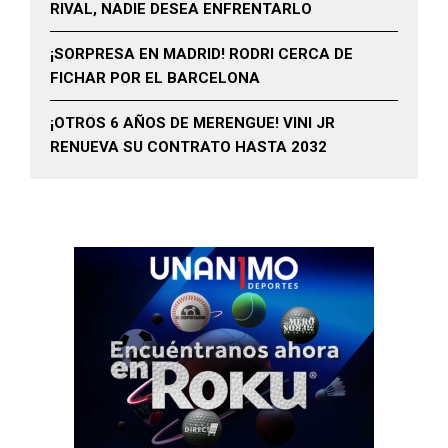
RIVAL, NADIE DESEA ENFRENTARLO
¡SORPRESA EN MADRID! RODRI CERCA DE
FICHAR POR EL BARCELONA
¡OTROS 6 AÑOS DE MERENGUE! VINI JR
RENUEVA SU CONTRATO HASTA 2032