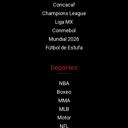
Concacaf
Champions League
Liga MX
Conmebol
Mundial 2026
Fútbol de Estufa
Deportes
NBA
Boxeo
MMA
MLB
Motor
NFL