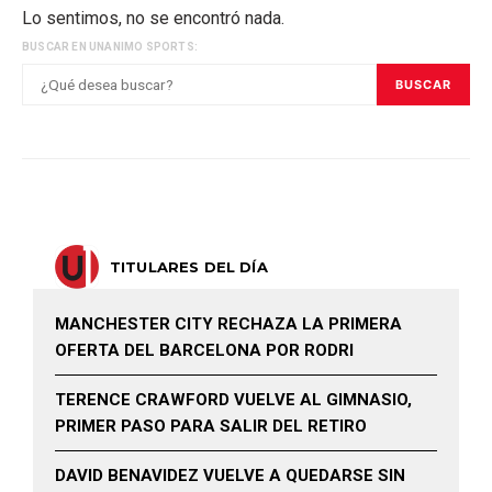
Lo sentimos, no se encontró nada.
BUSCAR EN UNANIMO SPORTS:
BUSCAR
TITULARES DEL DÍA
MANCHESTER CITY RECHAZA LA PRIMERA
OFERTA DEL BARCELONA POR RODRI
TERENCE CRAWFORD VUELVE AL GIMNASIO,
PRIMER PASO PARA SALIR DEL RETIRO
DAVID BENAVIDEZ VUELVE A QUEDARSE SIN