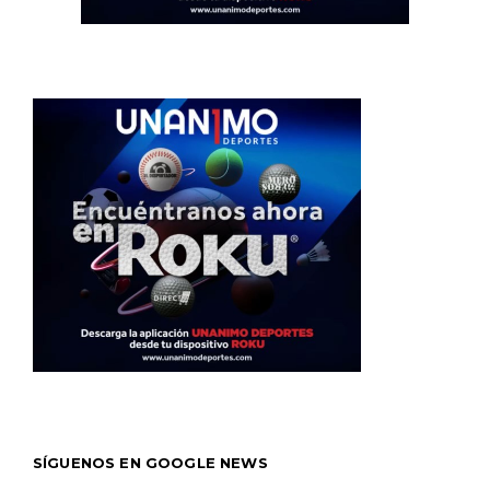
SÍGUENOS EN GOOGLE NEWS