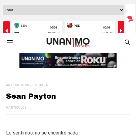
ARTÍCULOS POR ETIQUETA
Sean Payton
0 ARTÍCULOS
Lo sentimos, no se encontró nada.