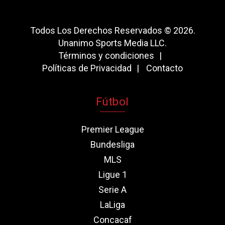
Todos Los Derechos Reservados © 2026.
Unanimo Sports Media LLC.
Términos y condiciones
Políticas de Privacidad
Contacto
Fútbol
Premier League
Bundesliga
MLS
Ligue 1
Serie A
LaLiga
Concacaf