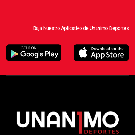
Baja Nuestro Aplicativo de Unanimo Deportes