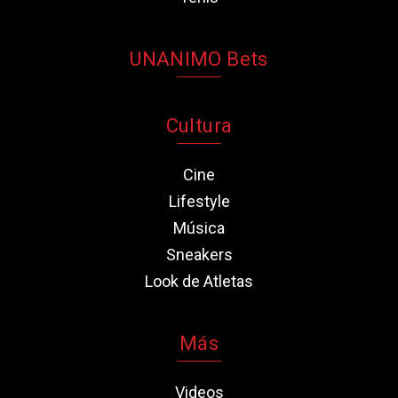
UNANIMO Bets
Cultura
Cine
Lifestyle
Música
Sneakers
Look de Atletas
Más
Videos