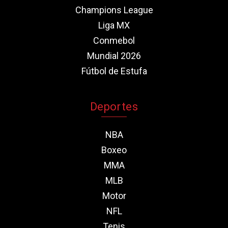
Champions League
Liga MX
Conmebol
Mundial 2026
Fútbol de Estufa
Deportes
NBA
Boxeo
MMA
MLB
Motor
NFL
Tenis