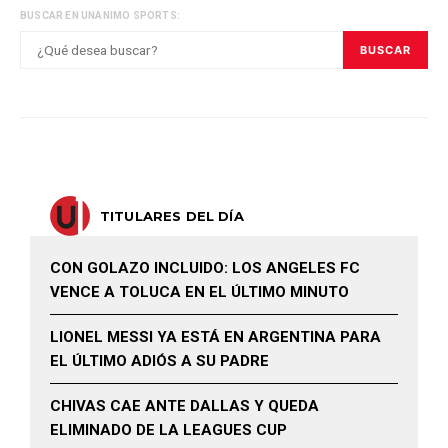
BUSCAR EN UNANIMO SPORTS:
BUSCAR
TITULARES DEL DÍA
CON GOLAZO INCLUIDO: LOS ANGELES FC
VENCE A TOLUCA EN EL ÚLTIMO MINUTO
LIONEL MESSI YA ESTÁ EN ARGENTINA PARA
EL ÚLTIMO ADIÓS A SU PADRE
CHIVAS CAE ANTE DALLAS Y QUEDA
ELIMINADO DE LA LEAGUES CUP