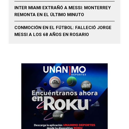
INTER MIAMI EXTRAÑÓ A MESSI: MONTERREY
REMONTA EN EL ÚLTIMO MINUTO
CONMOCIÓN EN EL FÚTBOL: FALLECIÓ JORGE
MESSI A LOS 68 AÑOS EN ROSARIO