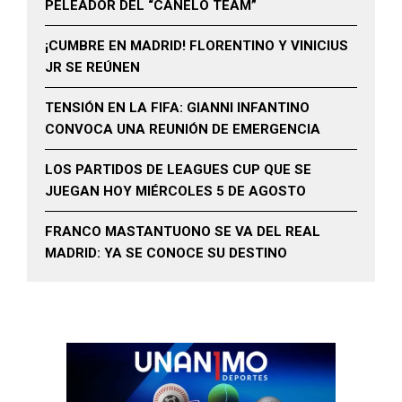
PELEADOR DEL “CANELO TEAM”
¡CUMBRE EN MADRID! FLORENTINO Y VINICIUS
JR SE REÚNEN
TENSIÓN EN LA FIFA: GIANNI INFANTINO
CONVOCA UNA REUNIÓN DE EMERGENCIA
LOS PARTIDOS DE LEAGUES CUP QUE SE
JUEGAN HOY MIÉRCOLES 5 DE AGOSTO
FRANCO MASTANTUONO SE VA DEL REAL
MADRID: YA SE CONOCE SU DESTINO