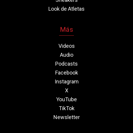
Look de Atletas
Más
Videos
Audio
Podcasts
Facebook
Instagram
X
YouTube
TikTok
Newsletter