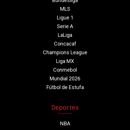
Bundesliga
MLS
Ligue 1
Serie A
LaLiga
Concacaf
Champions League
Liga MX
Conmebol
Mundial 2026
Fútbol de Estufa
Deportes
NBA