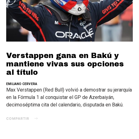
Verstappen gana en Bakú y
mantiene vivas sus opciones
al título
EMILIANO CERVERA
Max Verstappen (Red Bull) volvió a demostrar su jerarquía
en la Fórmula 1 al conquistar el GP de Azerbaiyán,
decimoséptima cita del calendario, disputada en Bakú.
COMPARTIR