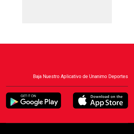
Baja Nuestro Aplicativo de Unanimo Deportes