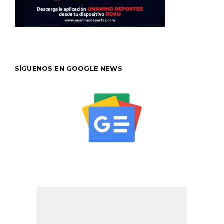
SÍGUENOS EN GOOGLE NEWS