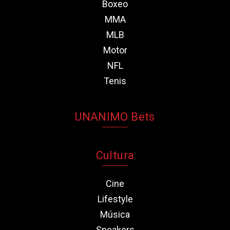
Boxeo
MMA
MLB
Motor
NFL
Tenis
UNANIMO Bets
Cultura
Cine
Lifestyle
Música
Sneakers