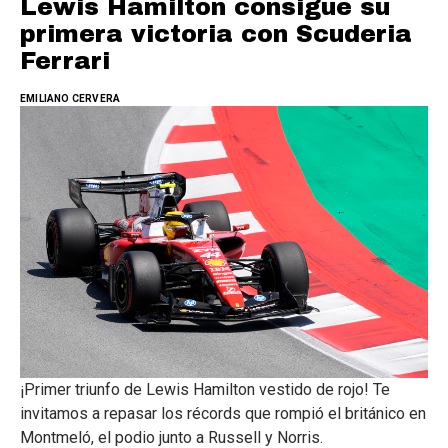
Lewis Hamilton consigue su
primera victoria con Scuderia
Ferrari
EMILIANO CERVERA
¡Primer triunfo de Lewis Hamilton vestido de rojo! Te
invitamos a repasar los récords que rompió el británico en
Montmeló, el podio junto a Russell y Norris.