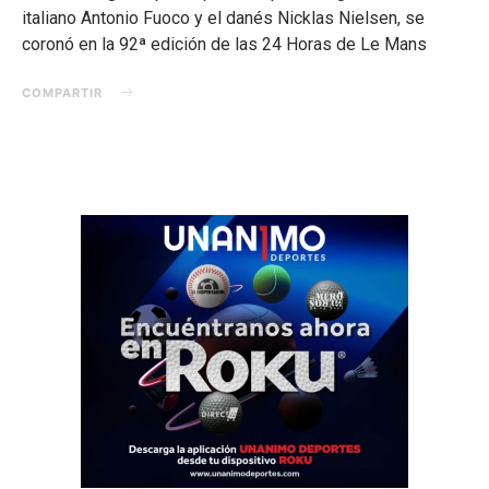
italiano Antonio Fuoco y el danés Nicklas Nielsen, se
coronó en la 92ª edición de las 24 Horas de Le Mans
COMPARTIR