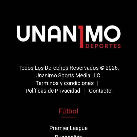
Todos Los Derechos Reservados © 2026.
Unanimo Sports Media LLC.
Términos y condiciones
Políticas de Privacidad
Contacto
Fútbol
Premier League