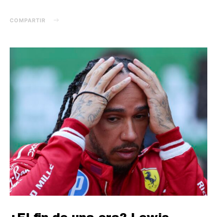
COMPARTIR