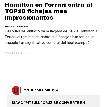
Hamilton en Ferrari entra al
TOP10 fichajes mas
impresionantes
EMILIANO CERVERA
Después del anuncio de la llegada de Lewis Hamilton a
Ferrari, surge la duda sobre qué fichajes han tenido un
impacto tan significativo como el del heptacampeón.
COMPARTIR
TITULARES DEL DÍA
ISAAC “PITBULL” CRUZ SE CONVIERTE EN