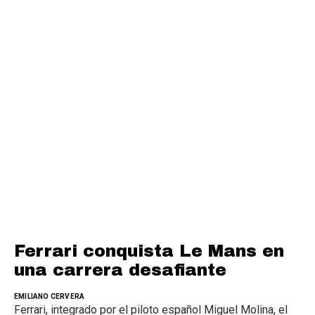
Ferrari conquista Le Mans en
una carrera desafiante
EMILIANO CERVERA
Ferrari, integrado por el piloto español Miguel Molina, el