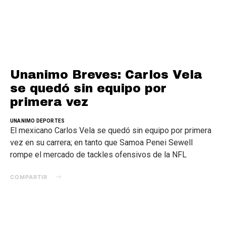
Unanimo Breves: Carlos Vela
se quedó sin equipo por
primera vez
UNANIMO DEPORTES
El mexicano Carlos Vela se quedó sin equipo por primera
vez en su carrera; en tanto que Samoa Penei Sewell
rompe el mercado de tackles ofensivos de la NFL
COMPARTIR