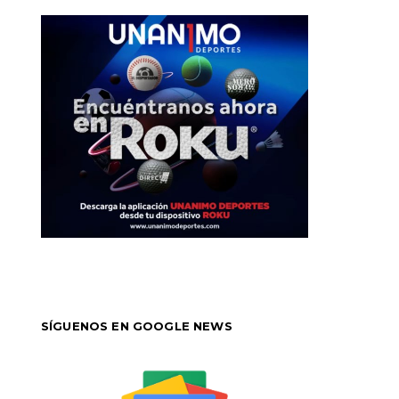
SÍGUENOS EN GOOGLE NEWS