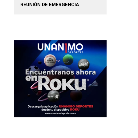
REUNIÓN DE EMERGENCIA