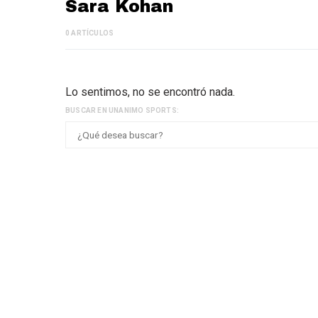
Sara Kohan
0 ARTÍCULOS
Lo sentimos, no se encontró nada.
BUSCAR EN UNANIMO SPORTS: