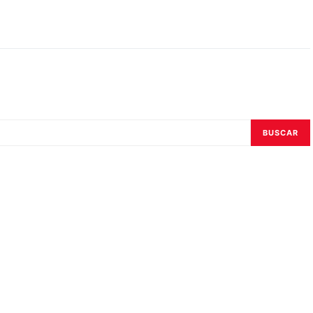
BUSCAR