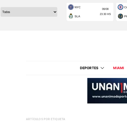
DEPORTES
MIAMI
ARTÍCULOS POR ETIQUETA