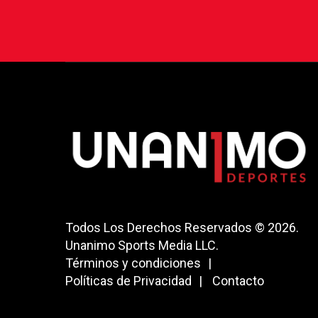
Todos Los Derechos Reservados © 2026.
Unanimo Sports Media LLC.
Términos y condiciones
Políticas de Privacidad
Contacto