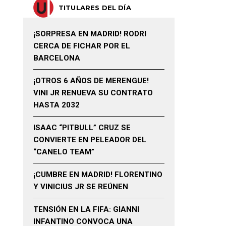
TITULARES DEL DÍA
¡SORPRESA EN MADRID! RODRI
CERCA DE FICHAR POR EL
BARCELONA
¡OTROS 6 AÑOS DE MERENGUE!
VINI JR RENUEVA SU CONTRATO
HASTA 2032
ISAAC “PITBULL” CRUZ SE
CONVIERTE EN PELEADOR DEL
“CANELO TEAM”
¡CUMBRE EN MADRID! FLORENTINO
Y VINICIUS JR SE REÚNEN
TENSIÓN EN LA FIFA: GIANNI
INFANTINO CONVOCA UNA