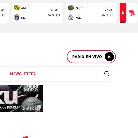
RADIO EN VIVO
S
NEWSLETTER