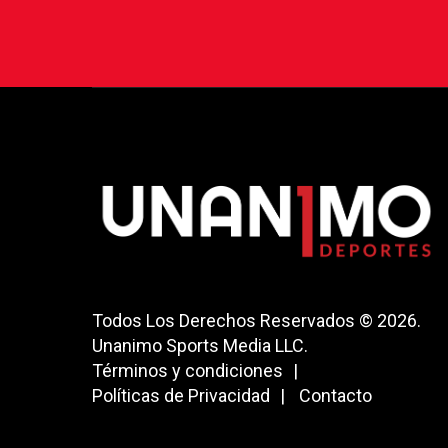
Todos Los Derechos Reservados © 2026.
Unanimo Sports Media LLC.
Términos y condiciones
Políticas de Privacidad
Contacto