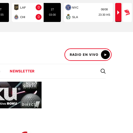
RADIO EN VIVO
S
NEWSLETTER