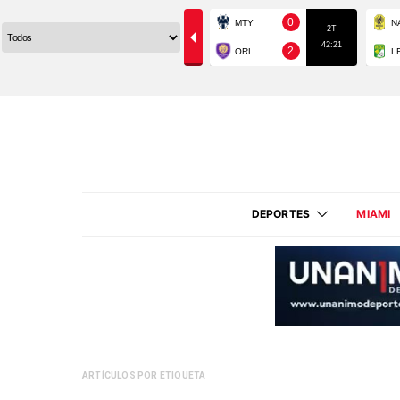
DEPORTES
MIAMI
ARTÍCULOS POR ETIQUETA