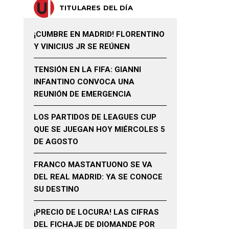
TITULARES DEL DÍA
¡CUMBRE EN MADRID! FLORENTINO
Y VINICIUS JR SE REÚNEN
TENSIÓN EN LA FIFA: GIANNI
INFANTINO CONVOCA UNA
REUNIÓN DE EMERGENCIA
LOS PARTIDOS DE LEAGUES CUP
QUE SE JUEGAN HOY MIÉRCOLES 5
DE AGOSTO
FRANCO MASTANTUONO SE VA
DEL REAL MADRID: YA SE CONOCE
SU DESTINO
¡PRECIO DE LOCURA! LAS CIFRAS
DEL FICHAJE DE DIOMANDE POR