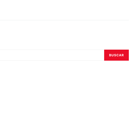
BUSCAR