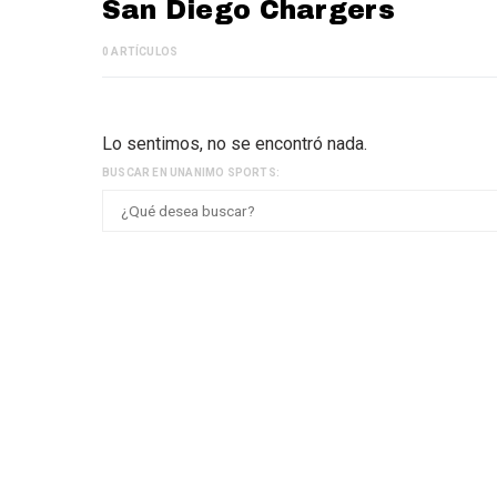
San Diego Chargers
0 ARTÍCULOS
Lo sentimos, no se encontró nada.
BUSCAR EN UNANIMO SPORTS: