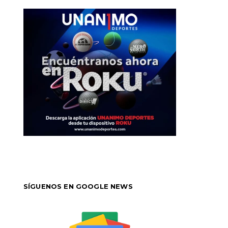
SÍGUENOS EN GOOGLE NEWS