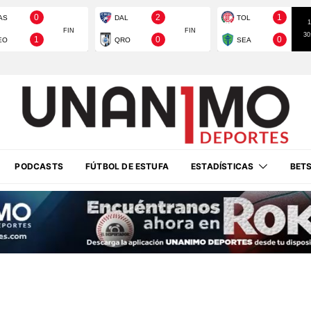
PODCASTS
FÚTBOL DE ESTUFA
ESTADÍSTICAS
BET