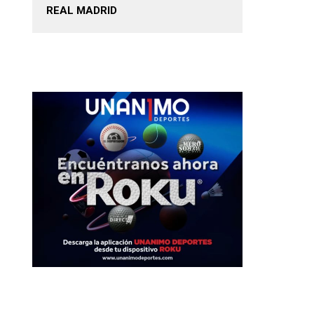
REAL MADRID