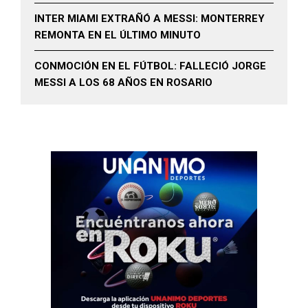
INTER MIAMI EXTRAÑÓ A MESSI: MONTERREY
REMONTA EN EL ÚLTIMO MINUTO
CONMOCIÓN EN EL FÚTBOL: FALLECIÓ JORGE
MESSI A LOS 68 AÑOS EN ROSARIO