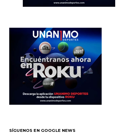
SÍGUENOS EN GOOGLE NEWS