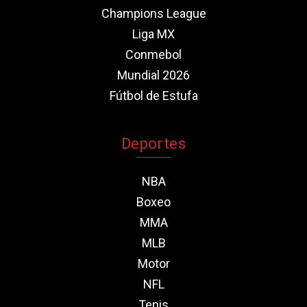
Champions League
Liga MX
Conmebol
Mundial 2026
Fútbol de Estufa
Deportes
NBA
Boxeo
MMA
MLB
Motor
NFL
Tenis