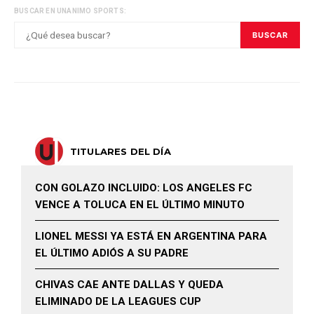
BUSCAR EN UNANIMO SPORTS:
BUSCAR
TITULARES DEL DÍA
CON GOLAZO INCLUIDO: LOS ANGELES FC
VENCE A TOLUCA EN EL ÚLTIMO MINUTO
LIONEL MESSI YA ESTÁ EN ARGENTINA PARA
EL ÚLTIMO ADIÓS A SU PADRE
CHIVAS CAE ANTE DALLAS Y QUEDA
ELIMINADO DE LA LEAGUES CUP