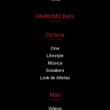
UNANIMO Bets
Cultura
Cine
Lifestyle
Música
Sneakers
Look de Atletas
Más
Videos