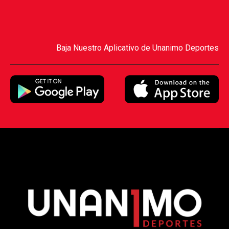
Baja Nuestro Aplicativo de Unanimo Deportes