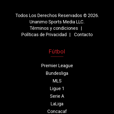
Todos Los Derechos Reservados © 2026.
Unanimo Sports Media LLC.
Términos y condiciones
Políticas de Privacidad
Contacto
Fútbol
Premier League
Bundesliga
MLS
Ligue 1
Serie A
LaLiga
Concacaf