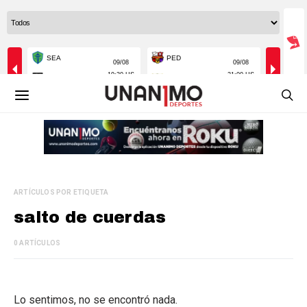
ARTÍCULOS POR ETIQUETA
salto de cuerdas
0 ARTÍCULOS
Lo sentimos, no se encontró nada.