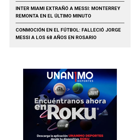
INTER MIAMI EXTRAÑÓ A MESSI: MONTERREY
REMONTA EN EL ÚLTIMO MINUTO
CONMOCIÓN EN EL FÚTBOL: FALLECIÓ JORGE
MESSI A LOS 68 AÑOS EN ROSARIO