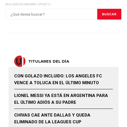
BUSCAR EN UNANIMO SPORTS:
BUSCAR
TITULARES DEL DÍA
CON GOLAZO INCLUIDO: LOS ANGELES FC
VENCE A TOLUCA EN EL ÚLTIMO MINUTO
LIONEL MESSI YA ESTÁ EN ARGENTINA PARA
EL ÚLTIMO ADIÓS A SU PADRE
CHIVAS CAE ANTE DALLAS Y QUEDA
ELIMINADO DE LA LEAGUES CUP