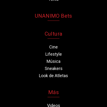
UNANIMO Bets
Cultura
Cine
Lifestyle
Música
Sneakers
Look de Atletas
Más
Videos