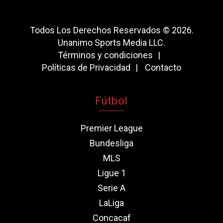
Todos Los Derechos Reservados © 2026.
Unanimo Sports Media LLC.
Términos y condiciones
Políticas de Privacidad
Contacto
Fútbol
Premier League
Bundesliga
MLS
Ligue 1
Serie A
LaLiga
Concacaf