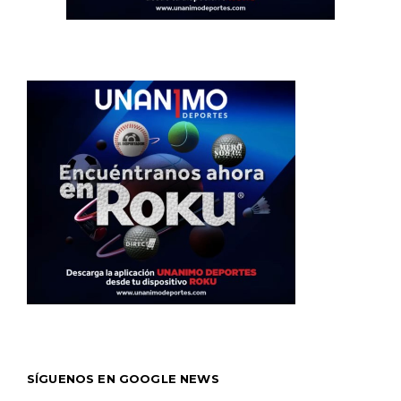
SÍGUENOS EN GOOGLE NEWS