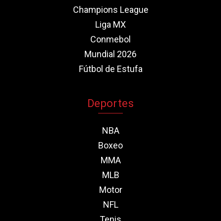
Champions League
Liga MX
Conmebol
Mundial 2026
Fútbol de Estufa
Deportes
NBA
Boxeo
MMA
MLB
Motor
NFL
Tenis