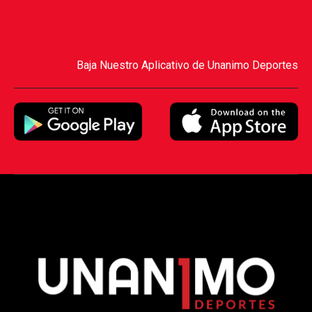
Baja Nuestro Aplicativo de Unanimo Deportes