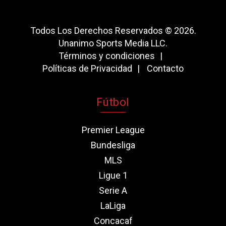
Todos Los Derechos Reservados © 2026.
Unanimo Sports Media LLC.
Términos y condiciones
Políticas de Privacidad
Contacto
Fútbol
Premier League
Bundesliga
MLS
Ligue 1
Serie A
LaLiga
Concacaf