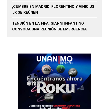
¡CUMBRE EN MADRID! FLORENTINO Y VINICIUS
JR SE REÚNEN
TENSIÓN EN LA FIFA: GIANNI INFANTINO
CONVOCA UNA REUNIÓN DE EMERGENCIA