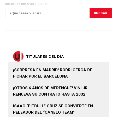
BUSCAR EN UNANIMO SPORTS:
BUSCAR
TITULARES DEL DÍA
¡SORPRESA EN MADRID! RODRI CERCA DE
FICHAR POR EL BARCELONA
¡OTROS 6 AÑOS DE MERENGUE! VINI JR
RENUEVA SU CONTRATO HASTA 2032
ISAAC “PITBULL” CRUZ SE CONVIERTE EN
PELEADOR DEL “CANELO TEAM”