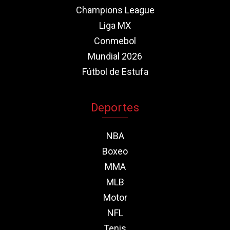
Champions League
Liga MX
Conmebol
Mundial 2026
Fútbol de Estufa
Deportes
NBA
Boxeo
MMA
MLB
Motor
NFL
Tenis