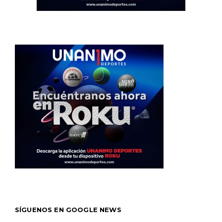
SÍGUENOS EN GOOGLE NEWS