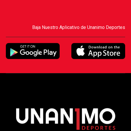
Baja Nuestro Aplicativo de Unanimo Deportes