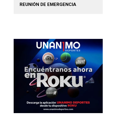
REUNIÓN DE EMERGENCIA