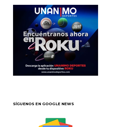
SÍGUENOS EN GOOGLE NEWS