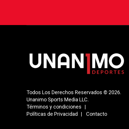
Todos Los Derechos Reservados © 2026.
Unanimo Sports Media LLC.
Términos y condiciones
Políticas de Privacidad
Contacto