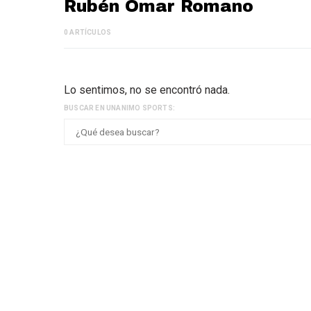
Rubén Omar Romano
0 ARTÍCULOS
Lo sentimos, no se encontró nada.
BUSCAR EN UNANIMO SPORTS: