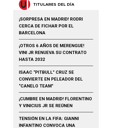
TITULARES DEL DÍA
¡SORPRESA EN MADRID! RODRI
CERCA DE FICHAR POR EL
BARCELONA
¡OTROS 6 AÑOS DE MERENGUE!
VINI JR RENUEVA SU CONTRATO
HASTA 2032
ISAAC “PITBULL” CRUZ SE
CONVIERTE EN PELEADOR DEL
“CANELO TEAM”
¡CUMBRE EN MADRID! FLORENTINO
Y VINICIUS JR SE REÚNEN
TENSIÓN EN LA FIFA: GIANNI
INFANTINO CONVOCA UNA