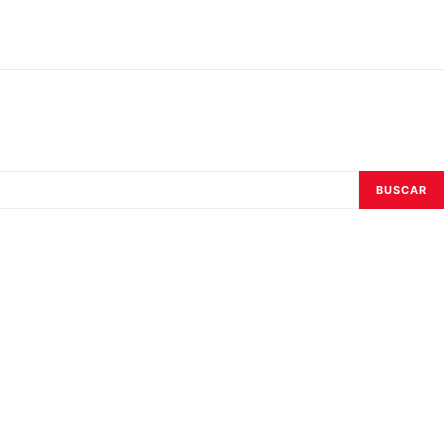
BUSCAR