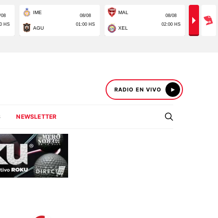
RADIO EN VIVO
S
NEWSLETTER