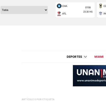
DEPORTES
MIAMI
ARTÍCULOS POR ETIQUETA