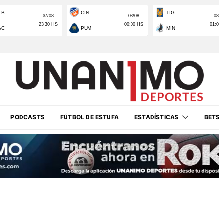
PODCASTS
FÚTBOL DE ESTUFA
ESTADÍSTICAS
BET