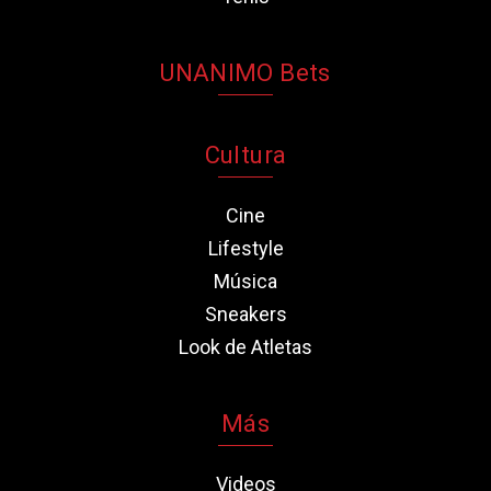
UNANIMO Bets
Cultura
Cine
Lifestyle
Música
Sneakers
Look de Atletas
Más
Videos