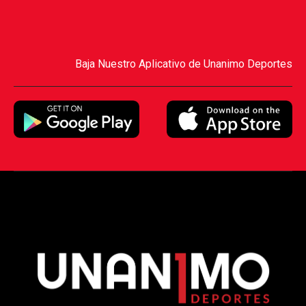
Baja Nuestro Aplicativo de Unanimo Deportes