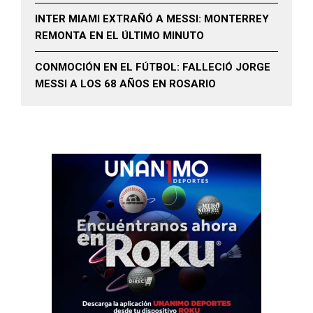
INTER MIAMI EXTRAÑÓ A MESSI: MONTERREY
REMONTA EN EL ÚLTIMO MINUTO
CONMOCIÓN EN EL FÚTBOL: FALLECIÓ JORGE
MESSI A LOS 68 AÑOS EN ROSARIO