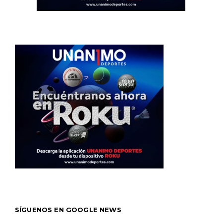
SÍGUENOS EN GOOGLE NEWS