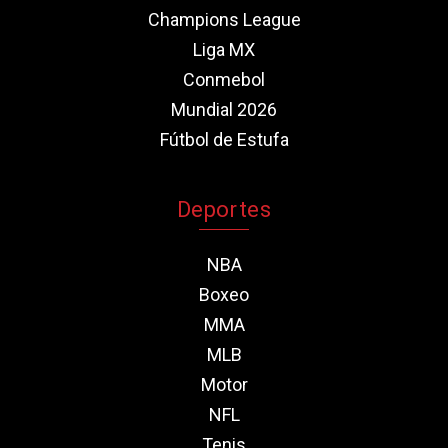
Champions League
Liga MX
Conmebol
Mundial 2026
Fútbol de Estufa
Deportes
NBA
Boxeo
MMA
MLB
Motor
NFL
Tenis