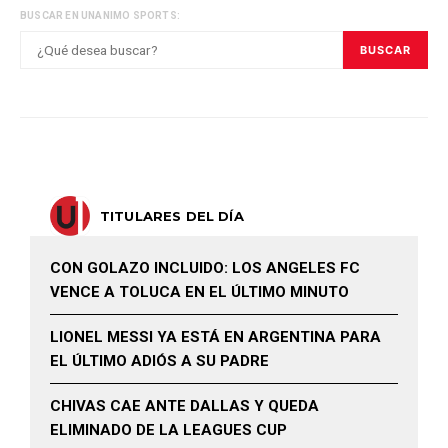
BUSCAR EN UNANIMO SPORTS:
BUSCAR
TITULARES DEL DÍA
CON GOLAZO INCLUIDO: LOS ANGELES FC
VENCE A TOLUCA EN EL ÚLTIMO MINUTO
LIONEL MESSI YA ESTÁ EN ARGENTINA PARA
EL ÚLTIMO ADIÓS A SU PADRE
CHIVAS CAE ANTE DALLAS Y QUEDA
ELIMINADO DE LA LEAGUES CUP