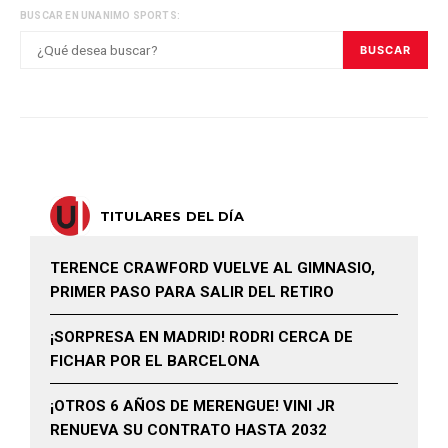
BUSCAR EN UNANIMO SPORTS:
BUSCAR
TITULARES DEL DÍA
TERENCE CRAWFORD VUELVE AL GIMNASIO,
PRIMER PASO PARA SALIR DEL RETIRO
¡SORPRESA EN MADRID! RODRI CERCA DE
FICHAR POR EL BARCELONA
¡OTROS 6 AÑOS DE MERENGUE! VINI JR
RENUEVA SU CONTRATO HASTA 2032