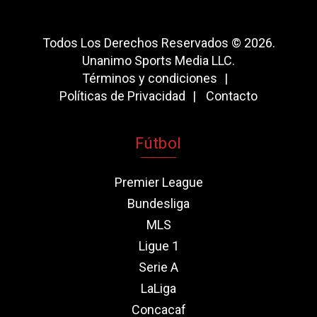
Todos Los Derechos Reservados © 2026.
Unanimo Sports Media LLC.
Términos y condiciones
Políticas de Privacidad
Contacto
Fútbol
Premier League
Bundesliga
MLS
Ligue 1
Serie A
LaLiga
Concacaf