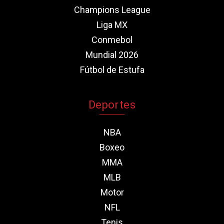
Champions League
Liga MX
Conmebol
Mundial 2026
Fútbol de Estufa
Deportes
NBA
Boxeo
MMA
MLB
Motor
NFL
Tenis