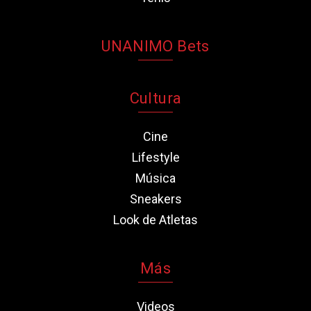
UNANIMO Bets
Cultura
Cine
Lifestyle
Música
Sneakers
Look de Atletas
Más
Videos