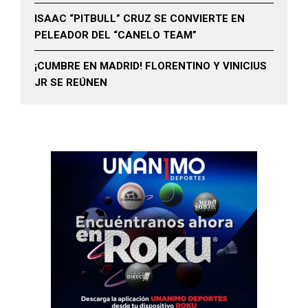
ISAAC “PITBULL” CRUZ SE CONVIERTE EN
PELEADOR DEL “CANELO TEAM”
¡CUMBRE EN MADRID! FLORENTINO Y VINICIUS
JR SE REÚNEN