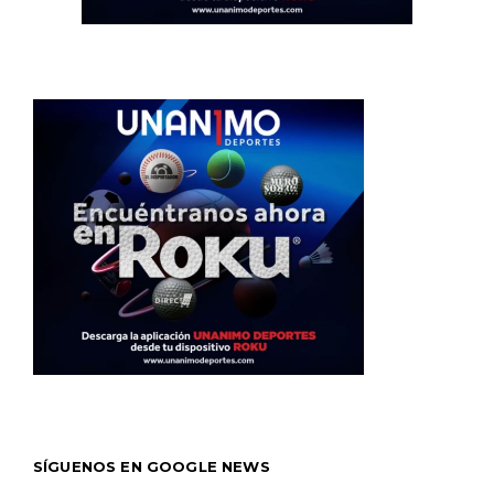
SÍGUENOS EN GOOGLE NEWS