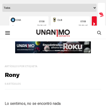
ARTÍCULOS POR ETIQUETA
Rony
0 ARTÍCULOS
Lo sentimos, no se encontró nada.