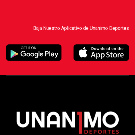
Baja Nuestro Aplicativo de Unanimo Deportes