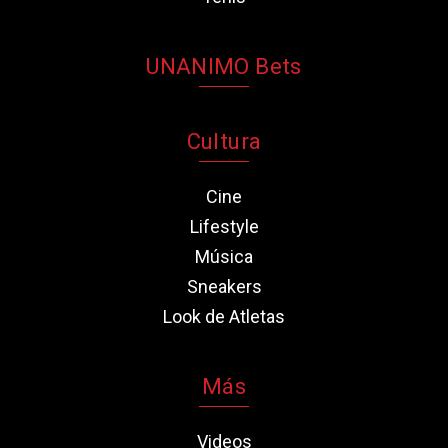
UNANIMO Bets
Cultura
Cine
Lifestyle
Música
Sneakers
Look de Atletas
Más
Videos