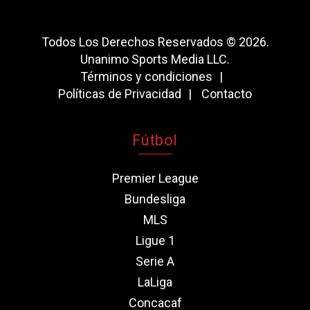
Todos Los Derechos Reservados © 2026.
Unanimo Sports Media LLC.
Términos y condiciones
Políticas de Privacidad
Contacto
Fútbol
Premier League
Bundesliga
MLS
Ligue 1
Serie A
LaLiga
Concacaf