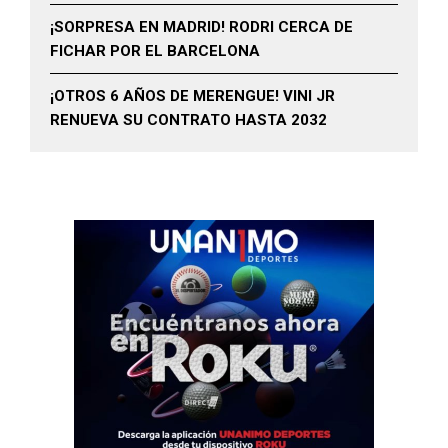
¡SORPRESA EN MADRID! RODRI CERCA DE
FICHAR POR EL BARCELONA
¡OTROS 6 AÑOS DE MERENGUE! VINI JR
RENUEVA SU CONTRATO HASTA 2032