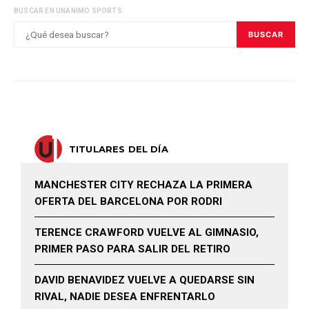
BUSCAR EN UNANIMO SPORTS:
BUSCAR
TITULARES DEL DÍA
MANCHESTER CITY RECHAZA LA PRIMERA
OFERTA DEL BARCELONA POR RODRI
TERENCE CRAWFORD VUELVE AL GIMNASIO,
PRIMER PASO PARA SALIR DEL RETIRO
DAVID BENAVIDEZ VUELVE A QUEDARSE SIN
RIVAL, NADIE DESEA ENFRENTARLO