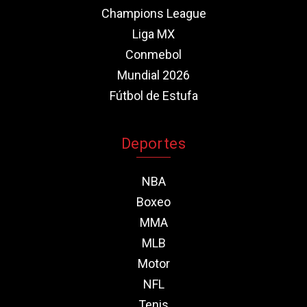
Champions League
Liga MX
Conmebol
Mundial 2026
Fútbol de Estufa
Deportes
NBA
Boxeo
MMA
MLB
Motor
NFL
Tenis