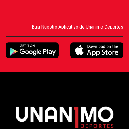
Baja Nuestro Aplicativo de Unanimo Deportes