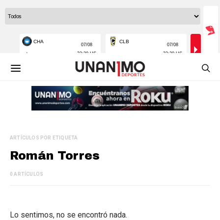
ARTÍCULOS POR ETIQUETA
Román Torres
0 ARTÍCULOS
Lo sentimos, no se encontró nada.