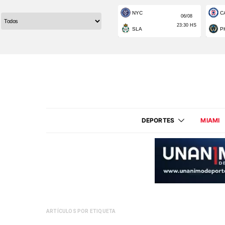
DEPORTES
MIAMI
ARTÍCULOS POR ETIQUETA