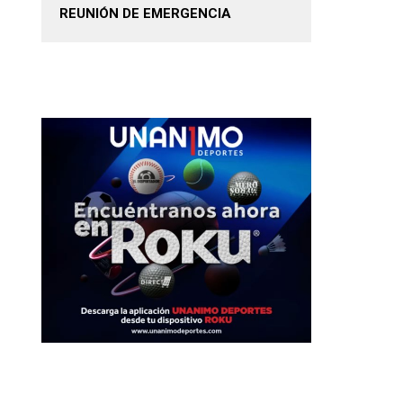
REUNIÓN DE EMERGENCIA