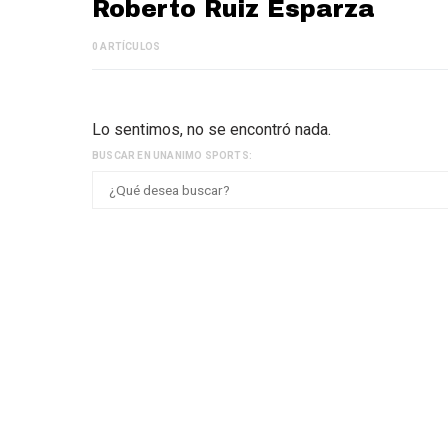
Roberto Ruiz Esparza
0 ARTÍCULOS
Lo sentimos, no se encontró nada.
BUSCAR EN UNANIMO SPORTS: