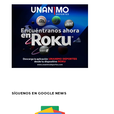
SÍGUENOS EN GOOGLE NEWS