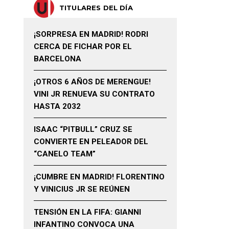
TITULARES DEL DÍA
¡SORPRESA EN MADRID! RODRI
CERCA DE FICHAR POR EL
BARCELONA
¡OTROS 6 AÑOS DE MERENGUE!
VINI JR RENUEVA SU CONTRATO
HASTA 2032
ISAAC “PITBULL” CRUZ SE
CONVIERTE EN PELEADOR DEL
“CANELO TEAM”
¡CUMBRE EN MADRID! FLORENTINO
Y VINICIUS JR SE REÚNEN
TENSIÓN EN LA FIFA: GIANNI
INFANTINO CONVOCA UNA