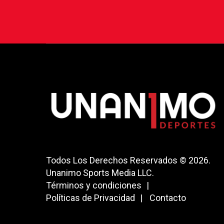
Todos Los Derechos Reservados © 2026.
Unanimo Sports Media LLC.
Términos y condiciones
Políticas de Privacidad
Contacto