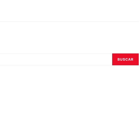
BUSCAR