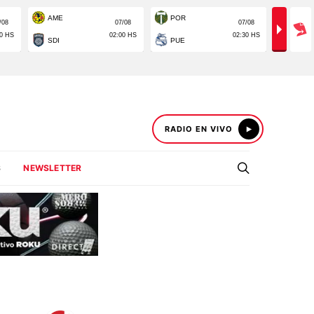
RADIO EN VIVO
S
NEWSLETTER