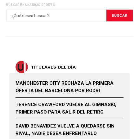
BUSCAR EN UNANIMO SPORTS:
BUSCAR
TITULARES DEL DÍA
MANCHESTER CITY RECHAZA LA PRIMERA
OFERTA DEL BARCELONA POR RODRI
TERENCE CRAWFORD VUELVE AL GIMNASIO,
PRIMER PASO PARA SALIR DEL RETIRO
DAVID BENAVIDEZ VUELVE A QUEDARSE SIN
RIVAL, NADIE DESEA ENFRENTARLO