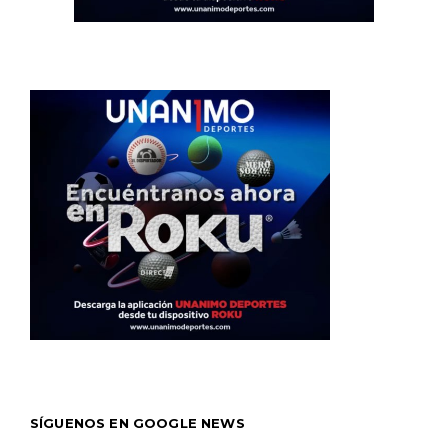
SÍGUENOS EN GOOGLE NEWS