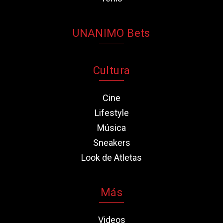
UNANIMO Bets
Cultura
Cine
Lifestyle
Música
Sneakers
Look de Atletas
Más
Videos