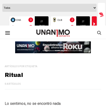
ARTÍCULOS POR ETIQUETA
Ritual
0 ARTÍCULOS
Lo sentimos, no se encontró nada.