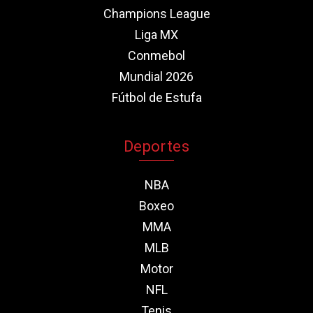
Champions League
Liga MX
Conmebol
Mundial 2026
Fútbol de Estufa
Deportes
NBA
Boxeo
MMA
MLB
Motor
NFL
Tenis