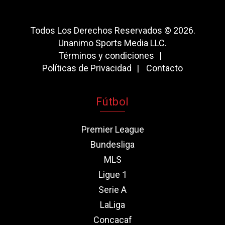
Todos Los Derechos Reservados © 2026.
Unanimo Sports Media LLC.
Términos y condiciones
Políticas de Privacidad
Contacto
Fútbol
Premier League
Bundesliga
MLS
Ligue 1
Serie A
LaLiga
Concacaf