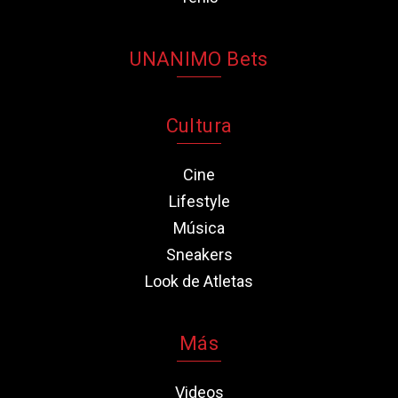
UNANIMO Bets
Cultura
Cine
Lifestyle
Música
Sneakers
Look de Atletas
Más
Videos