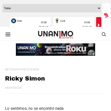
ARTÍCULOS POR ETIQUETA
Ricky Simon
0 ARTÍCULOS
Lo sentimos, no se encontró nada.