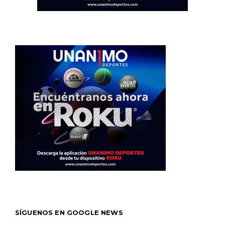
SÍGUENOS EN GOOGLE NEWS