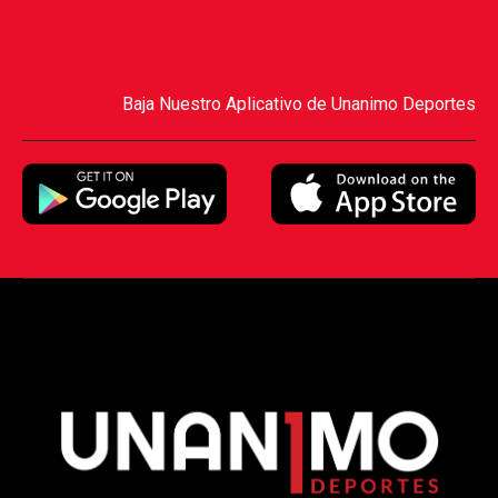
Baja Nuestro Aplicativo de Unanimo Deportes