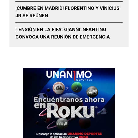
¡CUMBRE EN MADRID! FLORENTINO Y VINICIUS
JR SE REÚNEN
TENSIÓN EN LA FIFA: GIANNI INFANTINO
CONVOCA UNA REUNIÓN DE EMERGENCIA