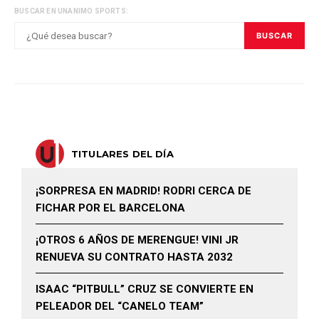
BUSCAR EN UNANIMO SPORTS:
BUSCAR
TITULARES DEL DÍA
¡SORPRESA EN MADRID! RODRI CERCA DE
FICHAR POR EL BARCELONA
¡OTROS 6 AÑOS DE MERENGUE! VINI JR
RENUEVA SU CONTRATO HASTA 2032
ISAAC “PITBULL” CRUZ SE CONVIERTE EN
PELEADOR DEL “CANELO TEAM”