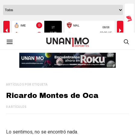
ARTÍCULOS POR ETIQUETA
Ricardo Montes de Oca
0 ARTÍCULOS
Lo sentimos, no se encontró nada.