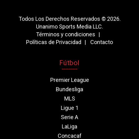
Todos Los Derechos Reservados © 2026.
Unanimo Sports Media LLC.
Términos y condiciones
Políticas de Privacidad
Contacto
Fútbol
Premier League
Bundesliga
MLS
Ligue 1
Serie A
LaLiga
Concacaf