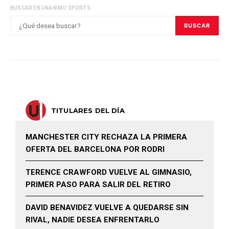
BUSCAR EN UNANIMO SPORTS:
BUSCAR
TITULARES DEL DÍA
MANCHESTER CITY RECHAZA LA PRIMERA
OFERTA DEL BARCELONA POR RODRI
TERENCE CRAWFORD VUELVE AL GIMNASIO,
PRIMER PASO PARA SALIR DEL RETIRO
DAVID BENAVIDEZ VUELVE A QUEDARSE SIN
RIVAL, NADIE DESEA ENFRENTARLO