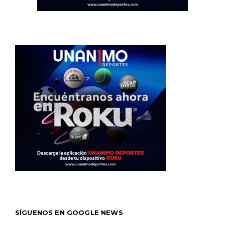
SÍGUENOS EN GOOGLE NEWS