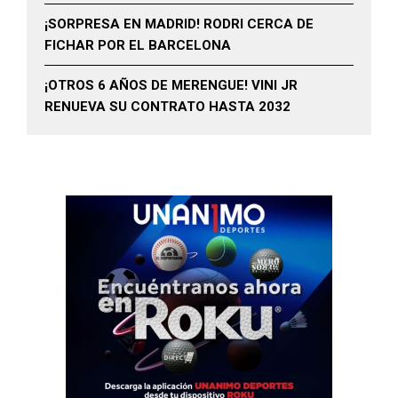
¡SORPRESA EN MADRID! RODRI CERCA DE
FICHAR POR EL BARCELONA
¡OTROS 6 AÑOS DE MERENGUE! VINI JR
RENUEVA SU CONTRATO HASTA 2032