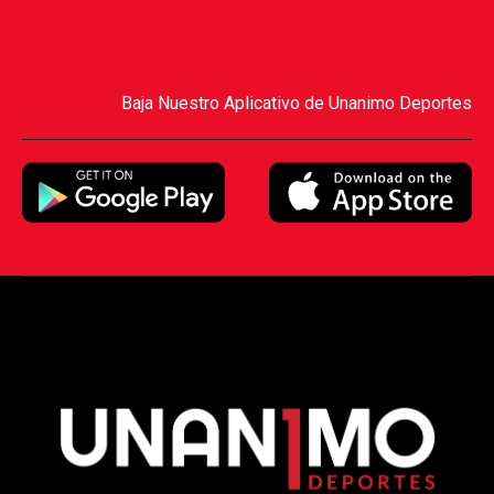
Baja Nuestro Aplicativo de Unanimo Deportes