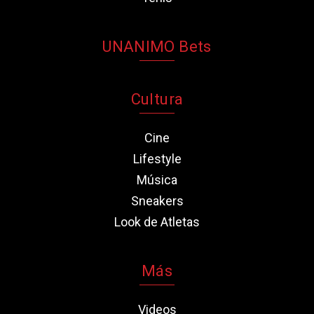
UNANIMO Bets
Cultura
Cine
Lifestyle
Música
Sneakers
Look de Atletas
Más
Videos