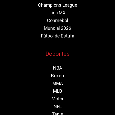
Champions League
Liga MX
Conmebol
Mundial 2026
Fútbol de Estufa
Deportes
NBA
Boxeo
MMA
MLB
Motor
NFL
Tenis