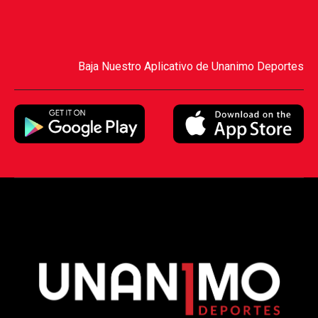
Baja Nuestro Aplicativo de Unanimo Deportes