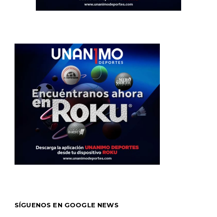
SÍGUENOS EN GOOGLE NEWS