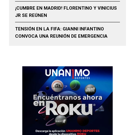
¡CUMBRE EN MADRID! FLORENTINO Y VINICIUS
JR SE REÚNEN
TENSIÓN EN LA FIFA: GIANNI INFANTINO
CONVOCA UNA REUNIÓN DE EMERGENCIA