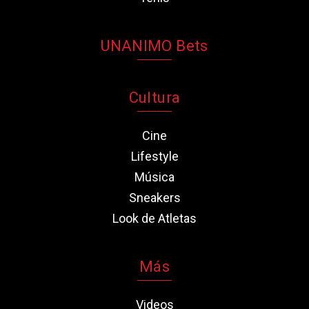
UNANIMO Bets
Cultura
Cine
Lifestyle
Música
Sneakers
Look de Atletas
Más
Videos