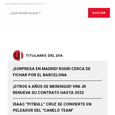
BUSCAR EN UNANIMO SPORTS:
BUSCAR
TITULARES DEL DÍA
¡SORPRESA EN MADRID! RODRI CERCA DE
FICHAR POR EL BARCELONA
¡OTROS 6 AÑOS DE MERENGUE! VINI JR
RENUEVA SU CONTRATO HASTA 2032
ISAAC “PITBULL” CRUZ SE CONVIERTE EN
PELEADOR DEL “CANELO TEAM”