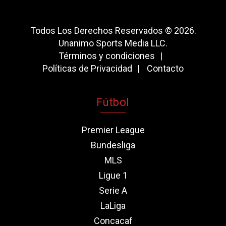
Todos Los Derechos Reservados © 2026.
Unanimo Sports Media LLC.
Términos y condiciones
Políticas de Privacidad
Contacto
Fútbol
Premier League
Bundesliga
MLS
Ligue 1
Serie A
LaLiga
Concacaf