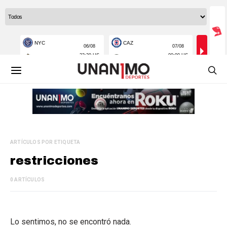
ARTÍCULOS POR ETIQUETA
restricciones
0 ARTÍCULOS
Lo sentimos, no se encontró nada.