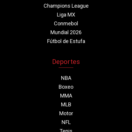
Champions League
Liga MX
Conmebol
Mundial 2026
Fútbol de Estufa
Deportes
NBA
Boxeo
MMA
MLB
Motor
NFL
Tenis