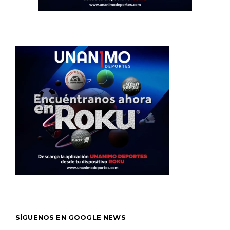
SÍGUENOS EN GOOGLE NEWS