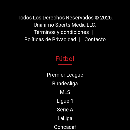
Todos Los Derechos Reservados © 2026.
Unanimo Sports Media LLC.
Términos y condiciones
Políticas de Privacidad
Contacto
Fútbol
Premier League
Bundesliga
MLS
Ligue 1
Serie A
LaLiga
Concacaf