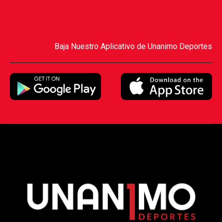
Baja Nuestro Aplicativo de Unanimo Deportes