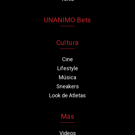
UNANIMO Bets
Cultura
Cine
Lifestyle
Música
Sneakers
Look de Atletas
Más
Videos