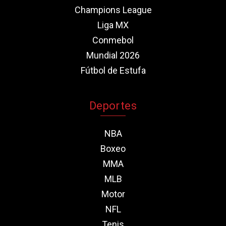
Champions League
Liga MX
Conmebol
Mundial 2026
Fútbol de Estufa
Deportes
NBA
Boxeo
MMA
MLB
Motor
NFL
Tenis