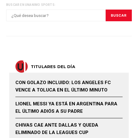
BUSCAR EN UNANIMO SPORTS:
BUSCAR
TITULARES DEL DÍA
CON GOLAZO INCLUIDO: LOS ANGELES FC
VENCE A TOLUCA EN EL ÚLTIMO MINUTO
LIONEL MESSI YA ESTÁ EN ARGENTINA PARA
EL ÚLTIMO ADIÓS A SU PADRE
CHIVAS CAE ANTE DALLAS Y QUEDA
ELIMINADO DE LA LEAGUES CUP