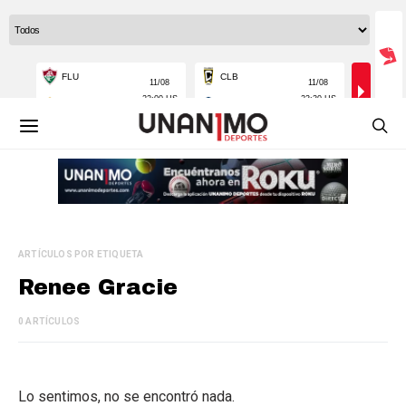
ARTÍCULOS POR ETIQUETA
Renee Gracie
0 ARTÍCULOS
Lo sentimos, no se encontró nada.