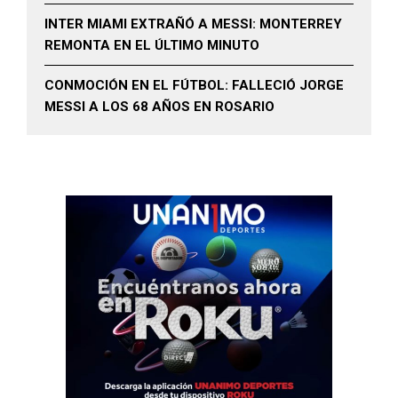
INTER MIAMI EXTRAÑÓ A MESSI: MONTERREY
REMONTA EN EL ÚLTIMO MINUTO
CONMOCIÓN EN EL FÚTBOL: FALLECIÓ JORGE
MESSI A LOS 68 AÑOS EN ROSARIO