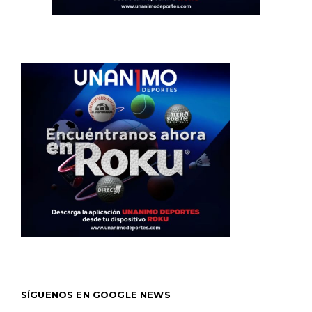
SÍGUENOS EN GOOGLE NEWS