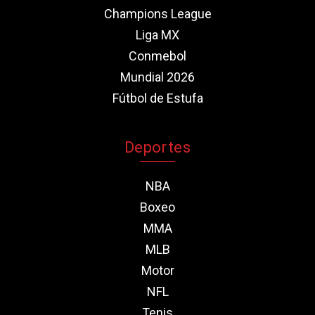
Champions League
Liga MX
Conmebol
Mundial 2026
Fútbol de Estufa
Deportes
NBA
Boxeo
MMA
MLB
Motor
NFL
Tenis