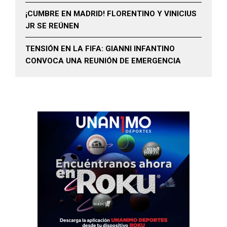
¡CUMBRE EN MADRID! FLORENTINO Y VINICIUS
JR SE REÚNEN
TENSIÓN EN LA FIFA: GIANNI INFANTINO
CONVOCA UNA REUNIÓN DE EMERGENCIA