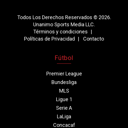
Todos Los Derechos Reservados © 2026.
Unanimo Sports Media LLC.
Términos y condiciones
Políticas de Privacidad
Contacto
Fútbol
Premier League
Bundesliga
MLS
Ligue 1
Serie A
LaLiga
Concacaf