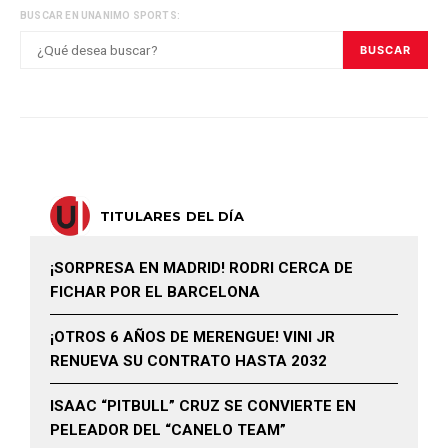
BUSCAR EN UNANIMO SPORTS:
BUSCAR
TITULARES DEL DÍA
¡SORPRESA EN MADRID! RODRI CERCA DE
FICHAR POR EL BARCELONA
¡OTROS 6 AÑOS DE MERENGUE! VINI JR
RENUEVA SU CONTRATO HASTA 2032
ISAAC “PITBULL” CRUZ SE CONVIERTE EN
PELEADOR DEL “CANELO TEAM”