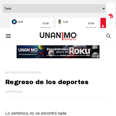
ARTÍCULOS POR ETIQUETA
Regreso de los deportes
0 ARTÍCULOS
Lo sentimos, no se encontró nada.