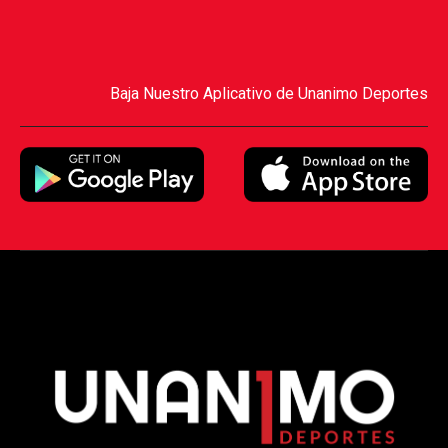
Baja Nuestro Aplicativo de Unanimo Deportes