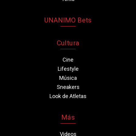
UNANIMO Bets
Cultura
Cine
Lifestyle
Música
Sneakers
Look de Atletas
Más
Videos