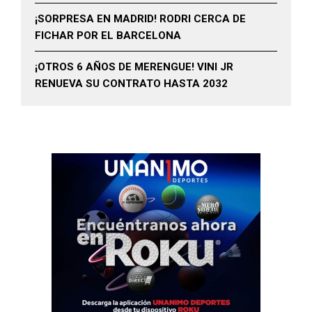
¡SORPRESA EN MADRID! RODRI CERCA DE
FICHAR POR EL BARCELONA
¡OTROS 6 AÑOS DE MERENGUE! VINI JR
RENUEVA SU CONTRATO HASTA 2032