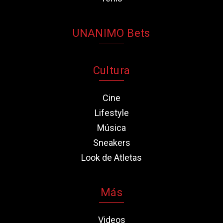
UNANIMO Bets
Cultura
Cine
Lifestyle
Música
Sneakers
Look de Atletas
Más
Videos