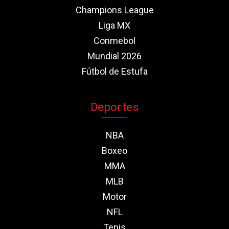
Champions League
Liga MX
Conmebol
Mundial 2026
Fútbol de Estufa
Deportes
NBA
Boxeo
MMA
MLB
Motor
NFL
Tenis