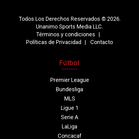
Todos Los Derechos Reservados © 2026.
Unanimo Sports Media LLC.
Términos y condiciones
Políticas de Privacidad
Contacto
Fútbol
Premier League
Bundesliga
MLS
Ligue 1
Serie A
LaLiga
Concacaf