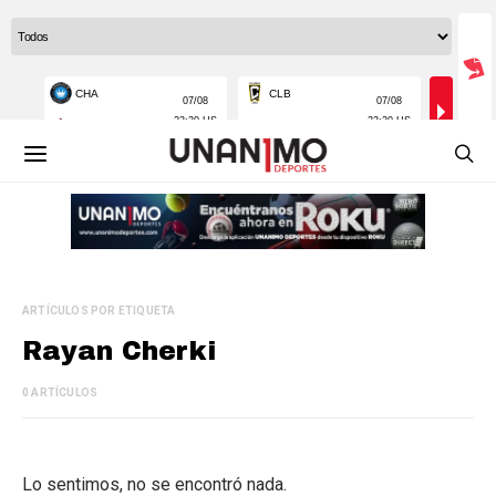
ARTÍCULOS POR ETIQUETA
Rayan Cherki
0 ARTÍCULOS
Lo sentimos, no se encontró nada.