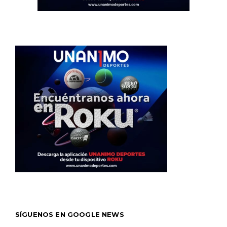
SÍGUENOS EN GOOGLE NEWS