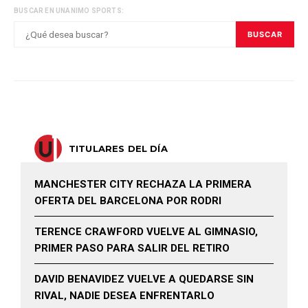
BUSCAR EN UNANIMO SPORTS:
BUSCAR
TITULARES DEL DÍA
MANCHESTER CITY RECHAZA LA PRIMERA
OFERTA DEL BARCELONA POR RODRI
TERENCE CRAWFORD VUELVE AL GIMNASIO,
PRIMER PASO PARA SALIR DEL RETIRO
DAVID BENAVIDEZ VUELVE A QUEDARSE SIN
RIVAL, NADIE DESEA ENFRENTARLO