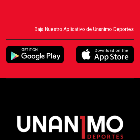
Baja Nuestro Aplicativo de Unanimo Deportes