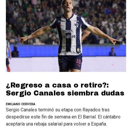
¿Regreso a casa o retiro?:
Sergio Canales siembra dudas
EMILIANO CERVERA
Sergio Canales terminó su etapa con Rayados tras
despedirse este fin de semana en El Barrial. El cántabro
aceptaría una rebaja salarial para volver a España.