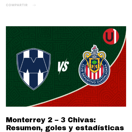
COMPARTIR
Monterrey 2 – 3 Chivas:
Resumen, goles y estadísticas