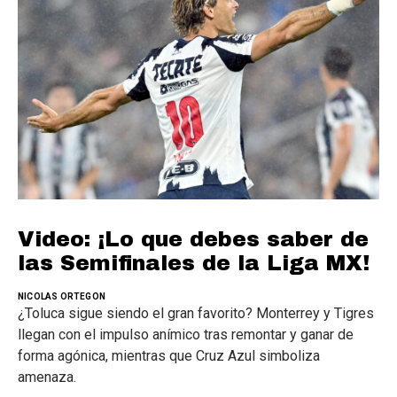
Video: ¡Lo que debes saber de
las Semifinales de la Liga MX!
NICOLAS ORTEGON
¿Toluca sigue siendo el gran favorito? Monterrey y Tigres
llegan con el impulso anímico tras remontar y ganar de
forma agónica, mientras que Cruz Azul simboliza
amenaza.