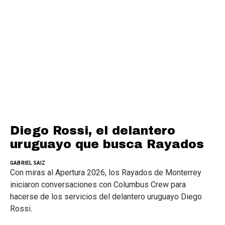
Diego Rossi, el delantero
uruguayo que busca Rayados
GABRIEL SAIZ
Con miras al Apertura 2026, los Rayados de Monterrey
iniciaron conversaciones con Columbus Crew para
hacerse de los servicios del delantero uruguayo Diego
Rossi.