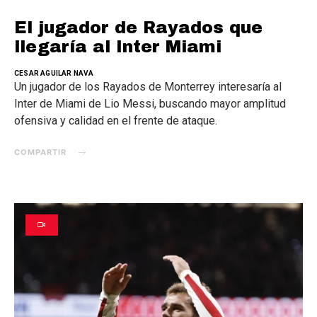
El jugador de Rayados que
llegaría al Inter Miami
CESAR AGUILAR NAVA
Un jugador de los Rayados de Monterrey interesaría al
Inter de Miami de Lio Messi, buscando mayor amplitud
ofensiva y calidad en el frente de ataque.
COMPARTIR