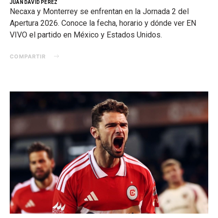
JUAN DAVID PEREZ
Necaxa y Monterrey se enfrentan en la Jornada 2 del
Apertura 2026. Conoce la fecha, horario y dónde ver EN
VIVO el partido en México y Estados Unidos.
COMPARTIR