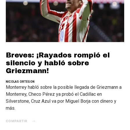
Breves: ¡Rayados rompió el
silencio y habló sobre
Griezmann!
NICOLAS ORTEGON
Monterrey habló sobre la posible llegada de Griezmann a
Monterrey, Checo Pérez ya probó el Cadillac en
Silverstone, Cruz Azul va por Miguel Borja con dinero y
más.
COMPARTIR