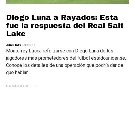
Diego Luna a Rayados: Esta
fue la respuesta del Real Salt
Lake
JUAN DAVID PEREZ
Monterrey busca reforzarse con Diego Luna de los
jugadores mas prometedores del futbol estadounidense.
Conoce los detalles de una operación que podría dar de
qué hablar
COMPARTIR