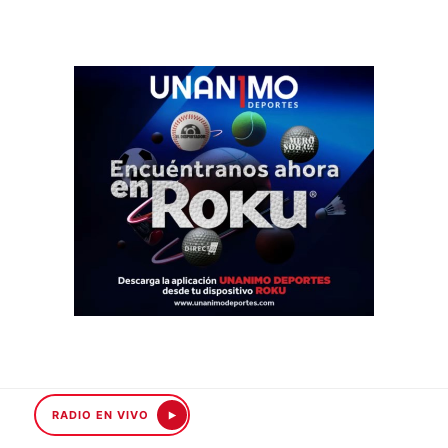
RADIO EN VIVO