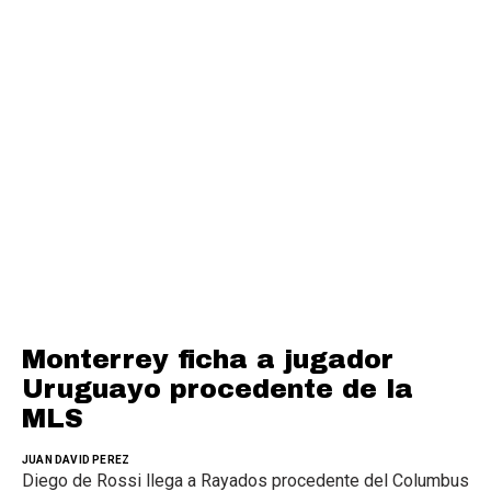
Monterrey ficha a jugador
Uruguayo procedente de la
MLS
JUAN DAVID PEREZ
Diego de Rossi llega a Rayados procedente del Columbus