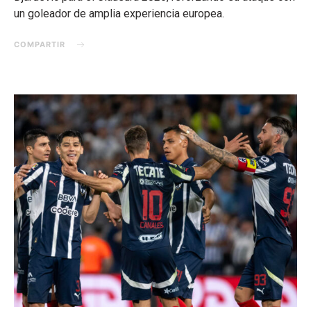
un goleador de amplia experiencia europea.
COMPARTIR