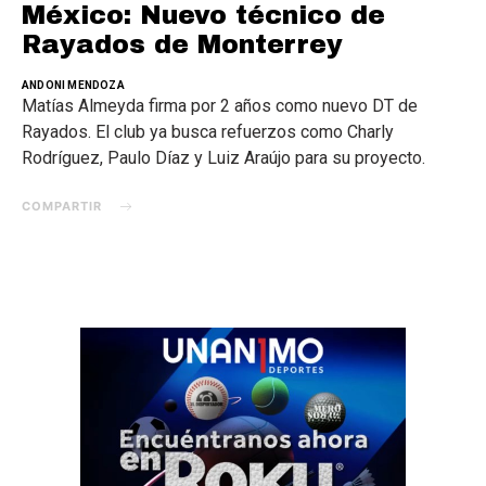
México: Nuevo técnico de
Rayados de Monterrey
ANDONI MENDOZA
Matías Almeyda firma por 2 años como nuevo DT de
Rayados. El club ya busca refuerzos como Charly
Rodríguez, Paulo Díaz y Luiz Araújo para su proyecto.
COMPARTIR