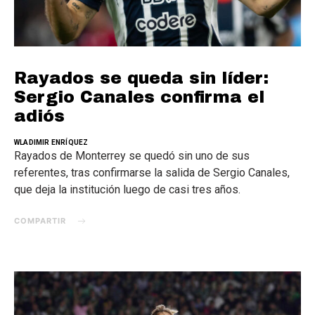
Rayados se queda sin líder:
Sergio Canales confirma el
adiós
WLADIMIR ENRÍQUEZ
Rayados de Monterrey se quedó sin uno de sus
referentes, tras confirmarse la salida de Sergio Canales,
que deja la institución luego de casi tres años.
COMPARTIR