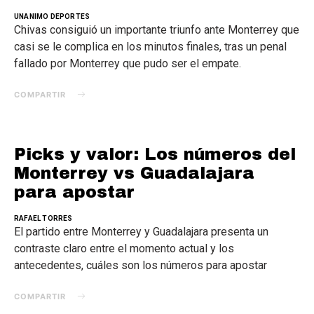
UNANIMO DEPORTES
Chivas consiguió un importante triunfo ante Monterrey que
casi se le complica en los minutos finales, tras un penal
fallado por Monterrey que pudo ser el empate.
COMPARTIR
Picks y valor: Los números del
Monterrey vs Guadalajara
para apostar
RAFAEL TORRES
El partido entre Monterrey y Guadalajara presenta un
contraste claro entre el momento actual y los
antecedentes, cuáles son los números para apostar
COMPARTIR