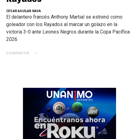
CESAR AGUILAR NAVA
El delantero francés Anthony Martial se estrenó como
goleador con los Rayados al marcar un golazo en la
victoria 3-0 ante Leones Negros durante la Copa Pacífica
2026
COMPARTIR