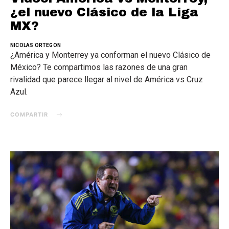
¿el nuevo Clásico de la Liga
MX?
NICOLAS ORTEGON
¿América y Monterrey ya conforman el nuevo Clásico de
México? Te compartimos las razones de una gran
rivalidad que parece llegar al nivel de América vs Cruz
Azul.
COMPARTIR