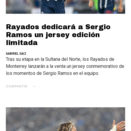
Rayados dedicará a Sergio
Ramos un jersey edición
limitada
GABRIEL SAIZ
Tras su etapa en la Sultana del Norte, los Rayados de
Monterrey lanzarán a la venta un jersey conmemorativo de
los momentos de Sergio Ramos en el equipo.
COMPARTIR