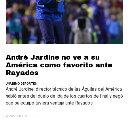
André Jardine no ve a su
América como favorito ante
Rayados
UNANIMO DEPORTES
André Jardine, director técnico de las Águilas del América,
habló antes del duelo de ida de los cuartos de final y negó
que su equipo tuviera ventaja ante Rayados.
COMPARTIR