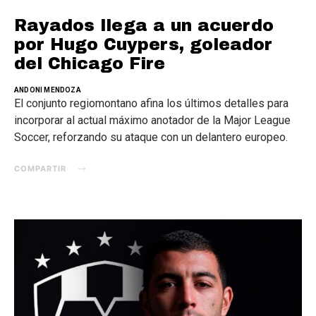
Rayados llega a un acuerdo
por Hugo Cuypers, goleador
del Chicago Fire
ANDONI MENDOZA
El conjunto regiomontano afina los últimos detalles para
incorporar al actual máximo anotador de la Major League
Soccer, reforzando su ataque con un delantero europeo.
COMPARTIR