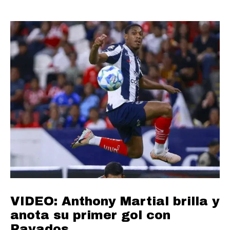
VIDEO: Anthony Martial brilla y
anota su primer gol con
Rayados