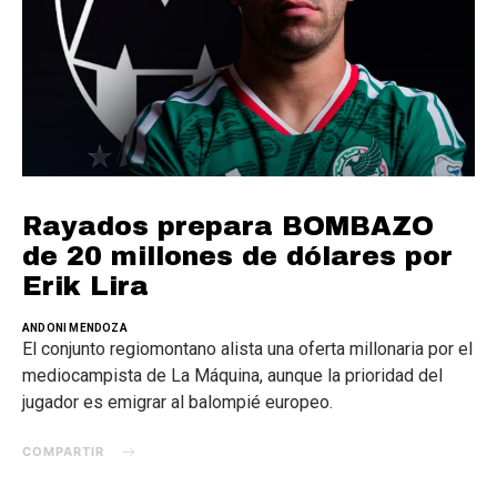
Rayados prepara BOMBAZO
de 20 millones de dólares por
Erik Lira
ANDONI MENDOZA
El conjunto regiomontano alista una oferta millonaria por el
mediocampista de La Máquina, aunque la prioridad del
jugador es emigrar al balompié europeo.
COMPARTIR