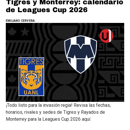
Tigres y Monterrey: calendario
de Leagues Cup 2026
EMILIANO CERVERA
¡Todo listo para la invasión regia! Revisa las fechas,
horarios, rivales y sedes de Tigres y Rayados de
Monterrey para la Leagues Cup 2026 aquí.