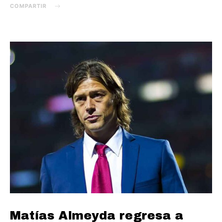
COMPARTIR
Matías Almeyda regresa a