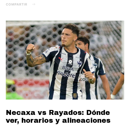
COMPARTIR
Necaxa vs Rayados: Dónde
ver, horarios y alineaciones