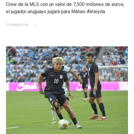
Crew de la MLS con un valor de 7,500 millones de euros,
el jugador uruguayo jugará para Matias Almeyda.
COMPARTIR