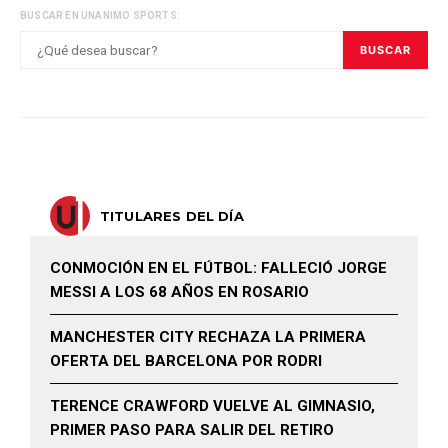
BUSCAR EN UNANIMO SPORTS:
BUSCAR
TITULARES DEL DÍA
CONMOCIÓN EN EL FÚTBOL: FALLECIÓ JORGE
MESSI A LOS 68 AÑOS EN ROSARIO
MANCHESTER CITY RECHAZA LA PRIMERA
OFERTA DEL BARCELONA POR RODRI
TERENCE CRAWFORD VUELVE AL GIMNASIO,
PRIMER PASO PARA SALIR DEL RETIRO