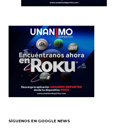
SÍGUENOS EN GOOGLE NEWS