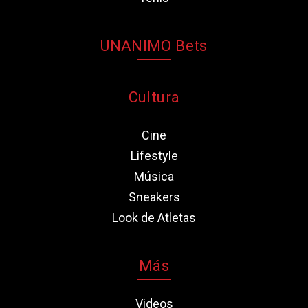
UNANIMO Bets
Cultura
Cine
Lifestyle
Música
Sneakers
Look de Atletas
Más
Videos