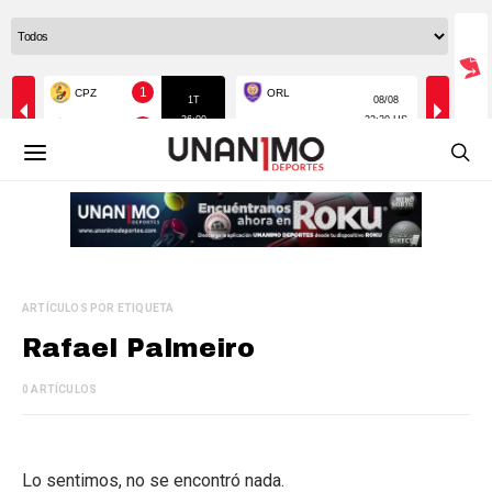
ARTÍCULOS POR ETIQUETA
Rafael Palmeiro
0 ARTÍCULOS
Lo sentimos, no se encontró nada.