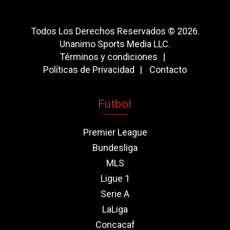
Todos Los Derechos Reservados © 2026.
Unanimo Sports Media LLC.
Términos y condiciones
Políticas de Privacidad
Contacto
Fútbol
Premier League
Bundesliga
MLS
Ligue 1
Serie A
LaLiga
Concacaf