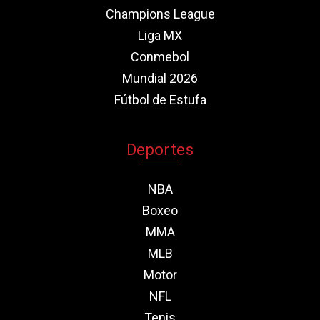
Champions League
Liga MX
Conmebol
Mundial 2026
Fútbol de Estufa
Deportes
NBA
Boxeo
MMA
MLB
Motor
NFL
Tenis