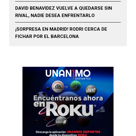
DAVID BENAVIDEZ VUELVE A QUEDARSE SIN
RIVAL, NADIE DESEA ENFRENTARLO
¡SORPRESA EN MADRID! RODRI CERCA DE
FICHAR POR EL BARCELONA