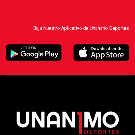
Baja Nuestro Aplicativo de Unanimo Deportes