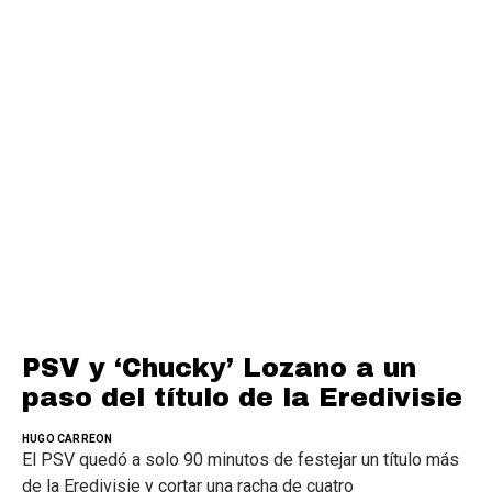
PSV y ‘Chucky’ Lozano a un
paso del título de la Eredivisie
HUGO CARREON
El PSV quedó a solo 90 minutos de festejar un título más
de la Eredivisie y cortar una racha de cuatro