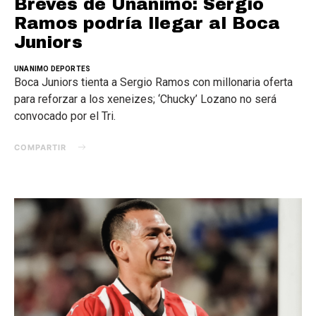
Breves de Unanimo: Sergio
Ramos podría llegar al Boca
Juniors
UNANIMO DEPORTES
Boca Juniors tienta a Sergio Ramos con millonaria oferta
para reforzar a los xeneizes; ‘Chucky’ Lozano no será
convocado por el Tri.
COMPARTIR