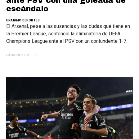
ante PSV con una goleada de
escándalo
UNANIMO DEPORTES
El Arsenal, pese a las ausencias y las dudas que tiene en
la Premier League, sentenció la eliminatoria de UEFA
Champions League ante el PSV con un contundente 1-7.
COMPARTIR