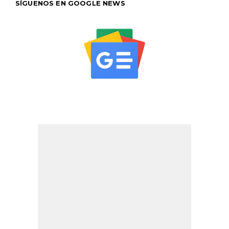
SÍGUENOS EN GOOGLE NEWS