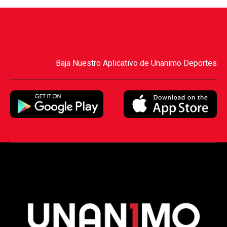
Baja Nuestro Aplicativo de Unanimo Deportes