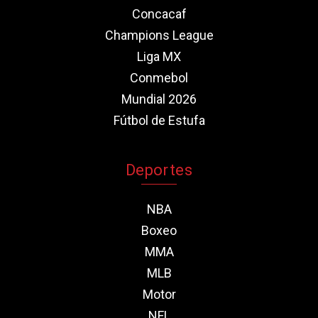
Concacaf
Champions League
Liga MX
Conmebol
Mundial 2026
Fútbol de Estufa
Deportes
NBA
Boxeo
MMA
MLB
Motor
NFL