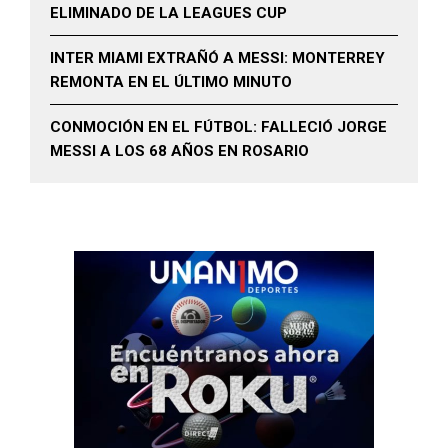
ELIMINADO DE LA LEAGUES CUP
INTER MIAMI EXTRAÑÓ A MESSI: MONTERREY
REMONTA EN EL ÚLTIMO MINUTO
CONMOCIÓN EN EL FÚTBOL: FALLECIÓ JORGE
MESSI A LOS 68 AÑOS EN ROSARIO