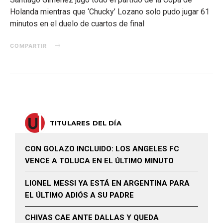
Holanda mientras que ‘Chucky’ Lozano solo pudo jugar 61
minutos en el duelo de cuartos de final
COMPARTIR
TITULARES DEL DÍA
CON GOLAZO INCLUIDO: LOS ANGELES FC
VENCE A TOLUCA EN EL ÚLTIMO MINUTO
LIONEL MESSI YA ESTÁ EN ARGENTINA PARA
EL ÚLTIMO ADIÓS A SU PADRE
CHIVAS CAE ANTE DALLAS Y QUEDA