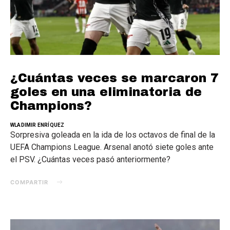
¿Cuántas veces se marcaron 7
goles en una eliminatoria de
Champions?
WLADIMIR ENRÍQUEZ
Sorpresiva goleada en la ida de los octavos de final de la
UEFA Champions League. Arsenal anotó siete goles ante
el PSV. ¿Cuántas veces pasó anteriormente?
COMPARTIR