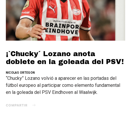
¡`Chucky´ Lozano anota
doblete en la goleada del PSV!
NICOLAS ORTEGON
“Chucky” Lozano volvió a aparecer en las portadas del
fútbol europeo al participar como elemento fundamental
en la goleada del PSV Eindhoven al Waalwijk.
COMPARTIR