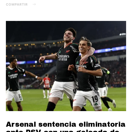
COMPARTIR
Arsenal sentencia eliminatoria