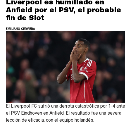
Liverpool es humillado en
Anfield por el PSV, el probable
fin de Slot
EMILIANO CERVERA
El Liverpool FC sufrió una derrota catastrófica por 1-4 ante
el PSV Eindhoven en Anfield. El resultado fue una severa
lección de eficacia, con el equipo holandés.