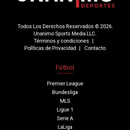
Todos Los Derechos Reservados © 2026.
Unanimo Sports Media LLC.
Términos y condiciones
Políticas de Privacidad
Contacto
Fútbol
Premier League
Bundesliga
MLS
Ligue 1
Serie A
LaLiga