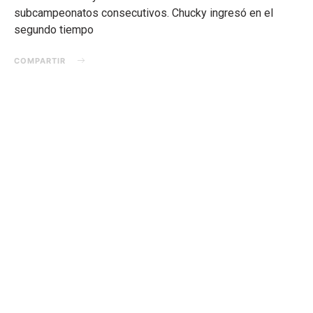
subcampeonatos consecutivos. Chucky ingresó en el
segundo tiempo
COMPARTIR