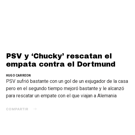
PSV y ‘Chucky’ rescatan el
empata contra el Dortmund
HUGO CARREON
PSV sufrió bastante con un gol de un exjugador de la casa
pero en el segundo tiempo mejoró bastante y le alcanzó
para rescatar un empate con el que viajan a Alemania
COMPARTIR