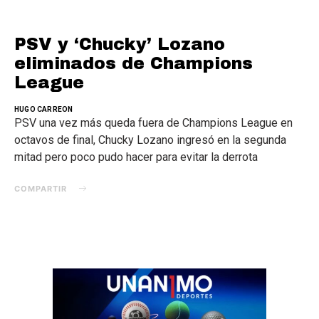
PSV y ‘Chucky’ Lozano
eliminados de Champions
League
HUGO CARREON
PSV una vez más queda fuera de Champions League en
octavos de final, Chucky Lozano ingresó en la segunda
mitad pero poco pudo hacer para evitar la derrota
COMPARTIR