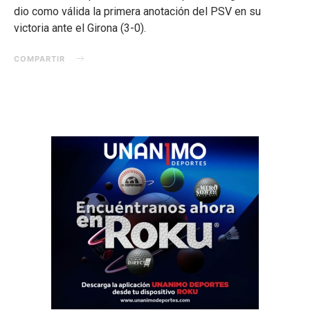
dio como válida la primera anotación del PSV en su
victoria ante el Girona (3-0).
COMPARTIR