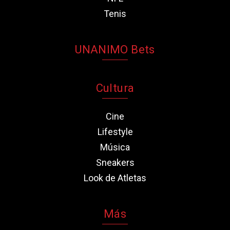
Tenis
UNANIMO Bets
Cultura
Cine
Lifestyle
Música
Sneakers
Look de Atletas
Más