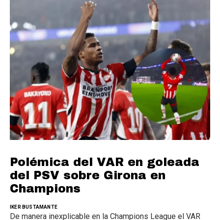
Polémica del VAR en goleada
del PSV sobre Girona en
Champions
IKER BUSTAMANTE
De manera inexplicable en la Champions League el VAR