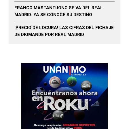
FRANCO MASTANTUONO SE VA DEL REAL
MADRID: YA SE CONOCE SU DESTINO
¡PRECIO DE LOCURA! LAS CIFRAS DEL FICHAJE
DE DIOMANDE POR REAL MADRID