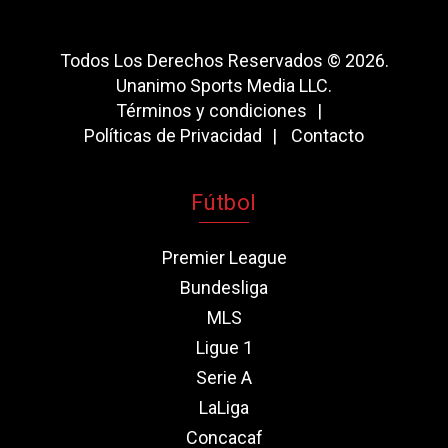
Todos Los Derechos Reservados © 2026.
Unanimo Sports Media LLC.
Términos y condiciones
Políticas de Privacidad
Contacto
Fútbol
Premier League
Bundesliga
MLS
Ligue 1
Serie A
LaLiga
Concacaf