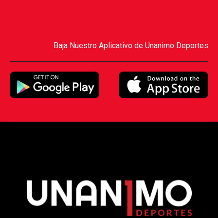
Baja Nuestro Aplicativo de Unanimo Deportes