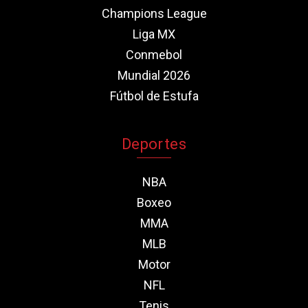
Champions League
Liga MX
Conmebol
Mundial 2026
Fútbol de Estufa
Deportes
NBA
Boxeo
MMA
MLB
Motor
NFL
Tenis