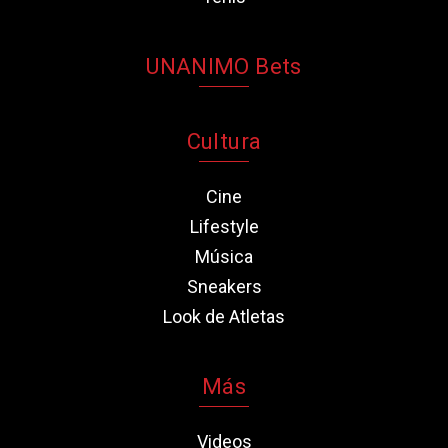
UNANIMO Bets
Cultura
Cine
Lifestyle
Música
Sneakers
Look de Atletas
Más
Videos