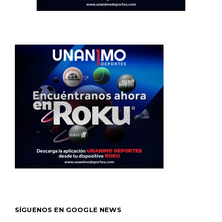
SÍGUENOS EN GOOGLE NEWS