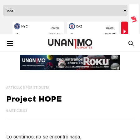
ARTÍCULOS POR ETIQUETA
Project HOPE
0 ARTÍCULOS
Lo sentimos, no se encontró nada.