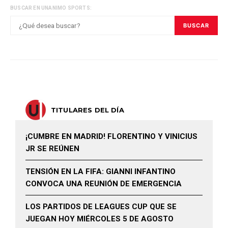
BUSCAR EN UNANIMO SPORTS:
BUSCAR
TITULARES DEL DÍA
¡CUMBRE EN MADRID! FLORENTINO Y VINICIUS
JR SE REÚNEN
TENSIÓN EN LA FIFA: GIANNI INFANTINO
CONVOCA UNA REUNIÓN DE EMERGENCIA
LOS PARTIDOS DE LEAGUES CUP QUE SE
JUEGAN HOY MIÉRCOLES 5 DE AGOSTO