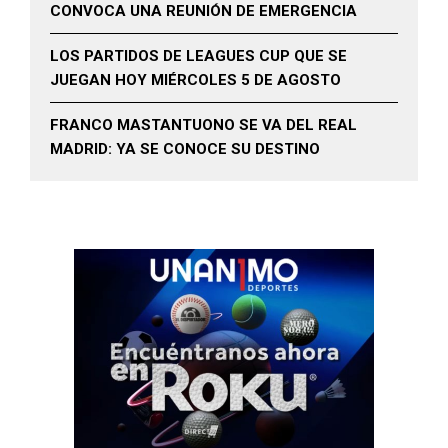
CONVOCA UNA REUNIÓN DE EMERGENCIA
LOS PARTIDOS DE LEAGUES CUP QUE SE
JUEGAN HOY MIÉRCOLES 5 DE AGOSTO
FRANCO MASTANTUONO SE VA DEL REAL
MADRID: YA SE CONOCE SU DESTINO