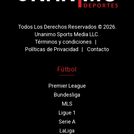
Todos Los Derechos Reservados © 2026.
Unanimo Sports Media LLC.
Términos y condiciones
Políticas de Privacidad
Contacto
Fútbol
Premier League
Bundesliga
MLS
Ligue 1
Serie A
LaLiga