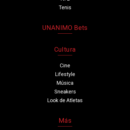
Tenis
UNANIMO Bets
Cultura
Cine
Lifestyle
Música
Sneakers
Look de Atletas
Más