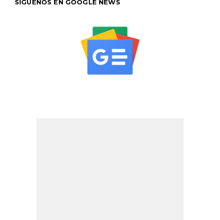
SÍGUENOS EN GOOGLE NEWS