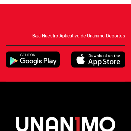
Baja Nuestro Aplicativo de Unanimo Deportes