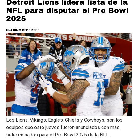
Detroit Lions lidera lista de la
NFL para disputar el Pro Bowl
2025
UNANIMO DEPORTES
Los Lions, Vikings, Eagles, Chiefs y Cowboys, son los
equipos que este jueves fueron anunciados con más
seleccionados para el Pro Bowl 2025 de la NFL.