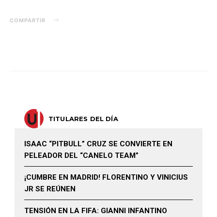
COMPARTIR
TITULARES DEL DÍA
ISAAC “PITBULL” CRUZ SE CONVIERTE EN
PELEADOR DEL “CANELO TEAM”
¡CUMBRE EN MADRID! FLORENTINO Y VINICIUS
JR SE REÚNEN
TENSIÓN EN LA FIFA: GIANNI INFANTINO