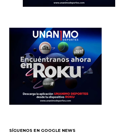
SÍGUENOS EN GOOGLE NEWS