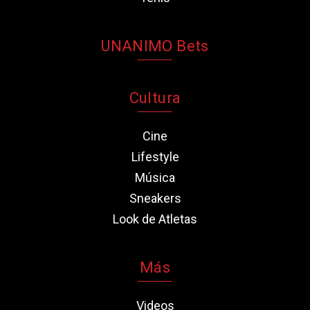
UNANIMO Bets
Cultura
Cine
Lifestyle
Música
Sneakers
Look de Atletas
Más
Videos