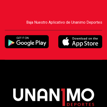
Baja Nuestro Aplicativo de Unanimo Deportes