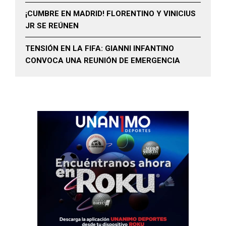
¡CUMBRE EN MADRID! FLORENTINO Y VINICIUS
JR SE REÚNEN
TENSIÓN EN LA FIFA: GIANNI INFANTINO
CONVOCA UNA REUNIÓN DE EMERGENCIA