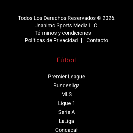
Todos Los Derechos Reservados © 2026.
Unanimo Sports Media LLC.
Términos y condiciones
Políticas de Privacidad
Contacto
Fútbol
Premier League
Bundesliga
MLS
Ligue 1
Serie A
LaLiga
Concacaf