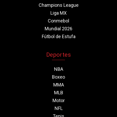
Champions League
Liga MX
Conmebol
Mundial 2026
Fútbol de Estufa
Deportes
NBA
Boxeo
MMA
MLB
Motor
NFL
Tenis