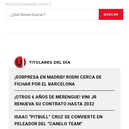
BUSCAR EN UNANIMO SPORTS:
BUSCAR
TITULARES DEL DÍA
¡SORPRESA EN MADRID! RODRI CERCA DE
FICHAR POR EL BARCELONA
¡OTROS 6 AÑOS DE MERENGUE! VINI JR
RENUEVA SU CONTRATO HASTA 2032
ISAAC “PITBULL” CRUZ SE CONVIERTE EN
PELEADOR DEL “CANELO TEAM”