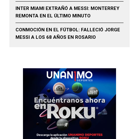
INTER MIAMI EXTRAÑÓ A MESSI: MONTERREY
REMONTA EN EL ÚLTIMO MINUTO
CONMOCIÓN EN EL FÚTBOL: FALLECIÓ JORGE
MESSI A LOS 68 AÑOS EN ROSARIO