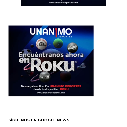
SÍGUENOS EN GOOGLE NEWS