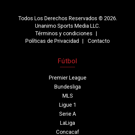
Todos Los Derechos Reservados © 2026.
Unanimo Sports Media LLC.
Términos y condiciones
Políticas de Privacidad
Contacto
Fútbol
Premier League
Bundesliga
MLS
Ligue 1
Serie A
LaLiga
Concacaf