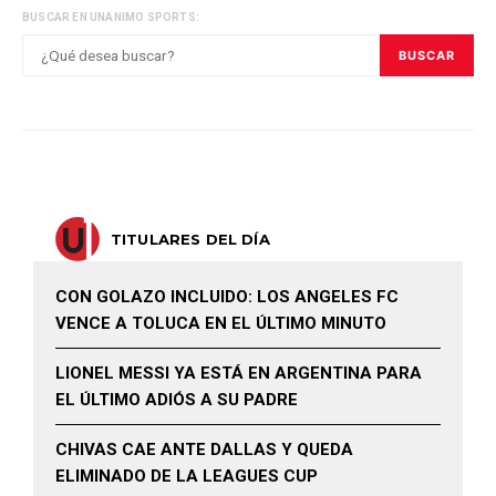
BUSCAR EN UNANIMO SPORTS:
BUSCAR
TITULARES DEL DÍA
CON GOLAZO INCLUIDO: LOS ANGELES FC
VENCE A TOLUCA EN EL ÚLTIMO MINUTO
LIONEL MESSI YA ESTÁ EN ARGENTINA PARA
EL ÚLTIMO ADIÓS A SU PADRE
CHIVAS CAE ANTE DALLAS Y QUEDA
ELIMINADO DE LA LEAGUES CUP