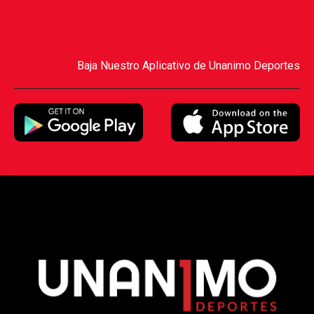
Baja Nuestro Aplicativo de Unanimo Deportes