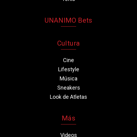
UNANIMO Bets
Cultura
Cine
Lifestyle
Música
Sneakers
Look de Atletas
Más
Videos