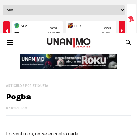
ARTÍCULOS POR ETIQUETA
Pogba
0 ARTÍCULOS
Lo sentimos, no se encontró nada.