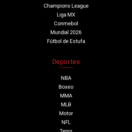
Champions League
Liga MX
Conmebol
Mundial 2026
Fútbol de Estufa
Deportes
NBA
Boxeo
MMA
MLB
Motor
NFL
Tenis