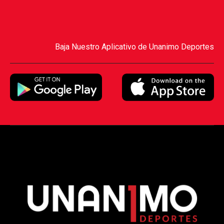
Baja Nuestro Aplicativo de Unanimo Deportes