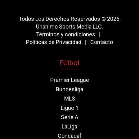
Todos Los Derechos Reservados © 2026.
Unanimo Sports Media LLC.
Términos y condiciones
Políticas de Privacidad
Contacto
Fútbol
Premier League
Bundesliga
MLS
Ligue 1
Serie A
LaLiga
Concacaf