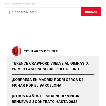
BUSCAR EN UNANIMO SPORTS:
BUSCAR
TITULARES DEL DÍA
TERENCE CRAWFORD VUELVE AL GIMNASIO,
PRIMER PASO PARA SALIR DEL RETIRO
¡SORPRESA EN MADRID! RODRI CERCA DE
FICHAR POR EL BARCELONA
¡OTROS 6 AÑOS DE MERENGUE! VINI JR
RENUEVA SU CONTRATO HASTA 2032