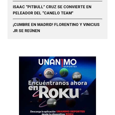
ISAAC “PITBULL” CRUZ SE CONVIERTE EN
PELEADOR DEL “CANELO TEAM”
¡CUMBRE EN MADRID! FLORENTINO Y VINICIUS
JR SE REÚNEN