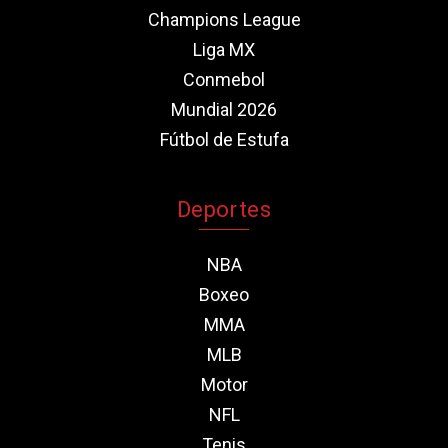
Champions League
Liga MX
Conmebol
Mundial 2026
Fútbol de Estufa
Deportes
NBA
Boxeo
MMA
MLB
Motor
NFL
Tenis