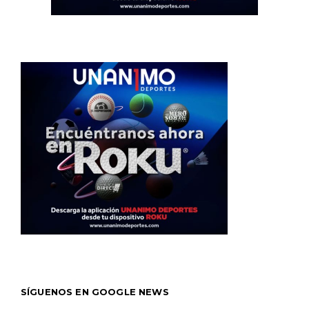
SÍGUENOS EN GOOGLE NEWS