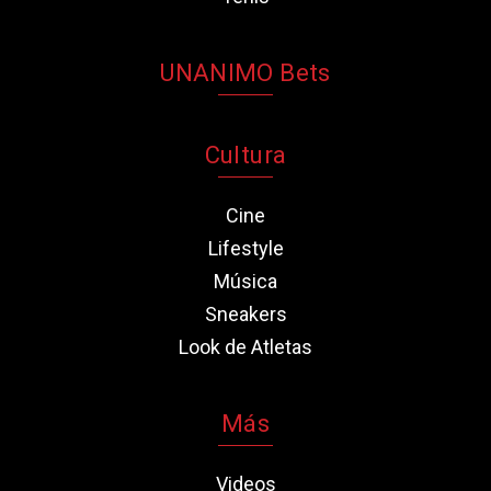
UNANIMO Bets
Cultura
Cine
Lifestyle
Música
Sneakers
Look de Atletas
Más
Videos