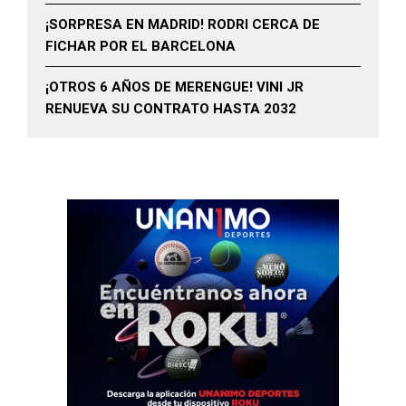
¡SORPRESA EN MADRID! RODRI CERCA DE
FICHAR POR EL BARCELONA
¡OTROS 6 AÑOS DE MERENGUE! VINI JR
RENUEVA SU CONTRATO HASTA 2032