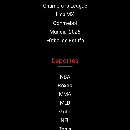
Champions League
Liga MX
Conmebol
Mundial 2026
Fútbol de Estufa
Deportes
NBA
Boxeo
MMA
MLB
Motor
NFL
Tenis