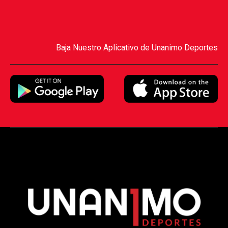
Baja Nuestro Aplicativo de Unanimo Deportes