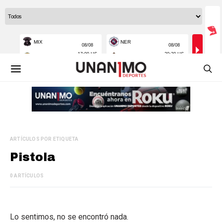
ARTÍCULOS POR ETIQUETA
Pistola
0 ARTÍCULOS
Lo sentimos, no se encontró nada.