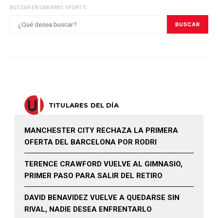
BUSCAR EN UNANIMO SPORTS:
BUSCAR
TITULARES DEL DÍA
MANCHESTER CITY RECHAZA LA PRIMERA
OFERTA DEL BARCELONA POR RODRI
TERENCE CRAWFORD VUELVE AL GIMNASIO,
PRIMER PASO PARA SALIR DEL RETIRO
DAVID BENAVIDEZ VUELVE A QUEDARSE SIN
RIVAL, NADIE DESEA ENFRENTARLO