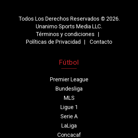
Todos Los Derechos Reservados © 2026.
Unanimo Sports Media LLC.
Términos y condiciones
Políticas de Privacidad
Contacto
Fútbol
Premier League
Bundesliga
MLS
Ligue 1
Serie A
LaLiga
Concacaf