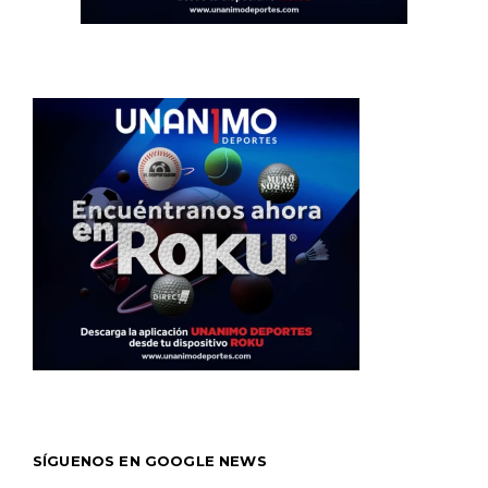
SÍGUENOS EN GOOGLE NEWS