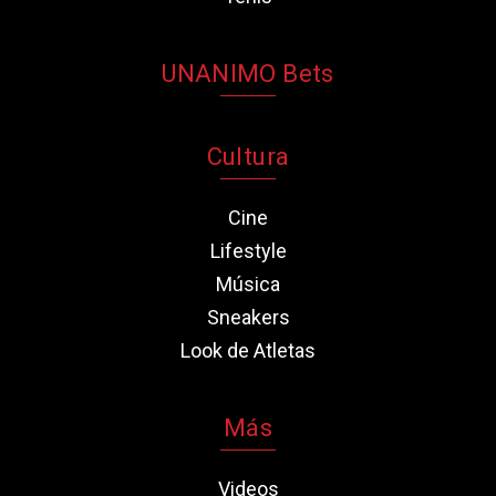
UNANIMO Bets
Cultura
Cine
Lifestyle
Música
Sneakers
Look de Atletas
Más
Videos