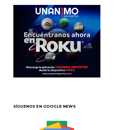
SÍGUENOS EN GOOGLE NEWS