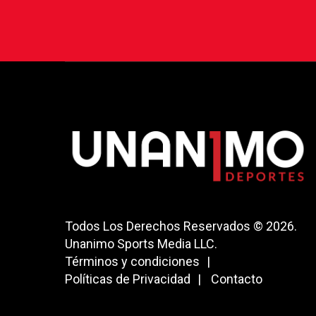
Todos Los Derechos Reservados © 2026.
Unanimo Sports Media LLC.
Términos y condiciones
Políticas de Privacidad
Contacto