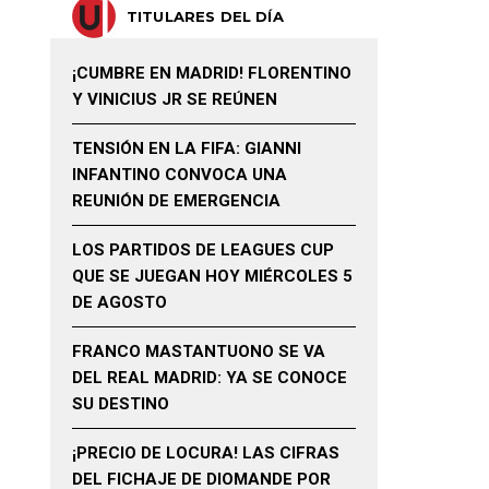
TITULARES DEL DÍA
¡CUMBRE EN MADRID! FLORENTINO
Y VINICIUS JR SE REÚNEN
TENSIÓN EN LA FIFA: GIANNI
INFANTINO CONVOCA UNA
REUNIÓN DE EMERGENCIA
LOS PARTIDOS DE LEAGUES CUP
QUE SE JUEGAN HOY MIÉRCOLES 5
DE AGOSTO
FRANCO MASTANTUONO SE VA
DEL REAL MADRID: YA SE CONOCE
SU DESTINO
¡PRECIO DE LOCURA! LAS CIFRAS
DEL FICHAJE DE DIOMANDE POR