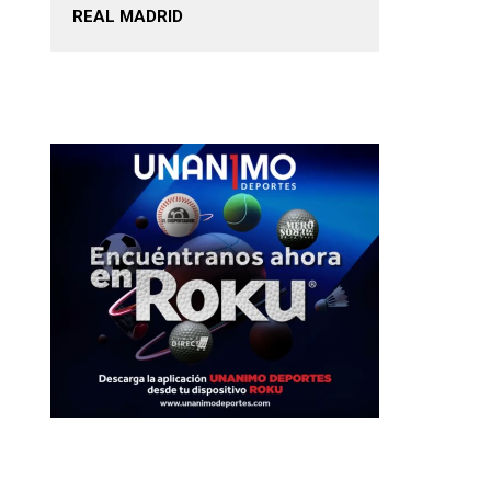
REAL MADRID