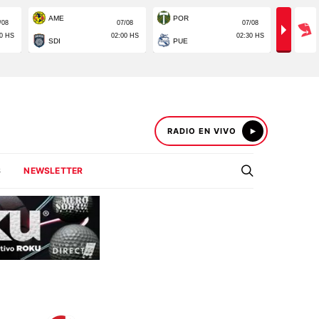
RADIO EN VIVO
S
NEWSLETTER