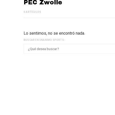
PEC Zwolle
0 ARTÍCULOS
Lo sentimos, no se encontró nada.
BUSCAR EN UNANIMO SPORTS: