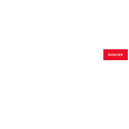
BUSCAR