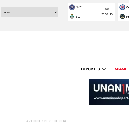
DEPORTES
MIAMI
ARTÍCULOS POR ETIQUETA