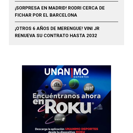
¡SORPRESA EN MADRID! RODRI CERCA DE
FICHAR POR EL BARCELONA
¡OTROS 6 AÑOS DE MERENGUE! VINI JR
RENUEVA SU CONTRATO HASTA 2032