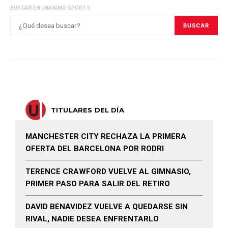
BUSCAR EN UNANIMO SPORTS:
BUSCAR
TITULARES DEL DÍA
MANCHESTER CITY RECHAZA LA PRIMERA
OFERTA DEL BARCELONA POR RODRI
TERENCE CRAWFORD VUELVE AL GIMNASIO,
PRIMER PASO PARA SALIR DEL RETIRO
DAVID BENAVIDEZ VUELVE A QUEDARSE SIN
RIVAL, NADIE DESEA ENFRENTARLO