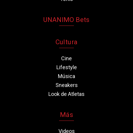
UNANIMO Bets
Cultura
Cine
Lifestyle
Música
Sneakers
Look de Atletas
Más
Videos