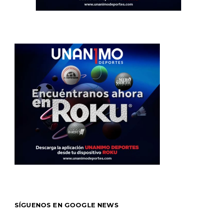
SÍGUENOS EN GOOGLE NEWS