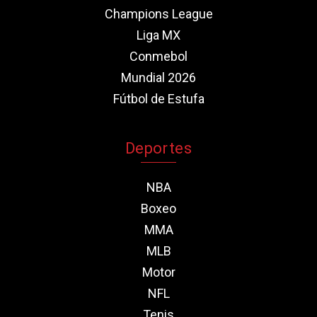
Champions League
Liga MX
Conmebol
Mundial 2026
Fútbol de Estufa
Deportes
NBA
Boxeo
MMA
MLB
Motor
NFL
Tenis