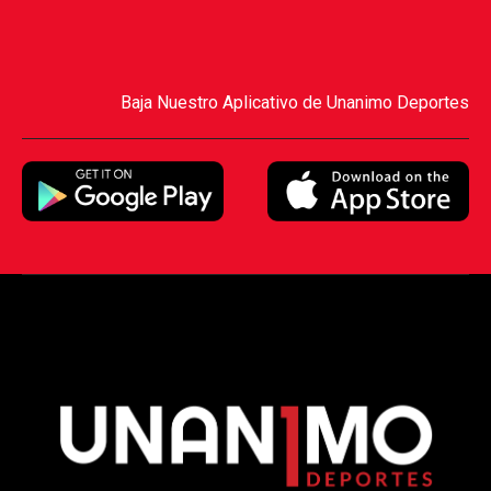
Baja Nuestro Aplicativo de Unanimo Deportes