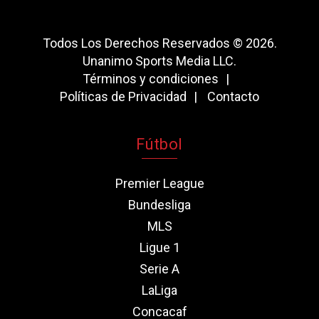
Todos Los Derechos Reservados © 2026.
Unanimo Sports Media LLC.
Términos y condiciones
Políticas de Privacidad
Contacto
Fútbol
Premier League
Bundesliga
MLS
Ligue 1
Serie A
LaLiga
Concacaf