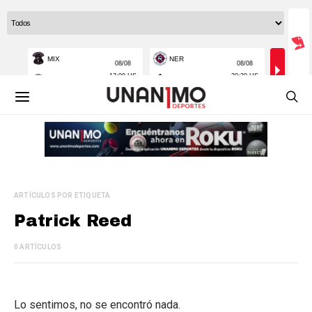
ARTÍCULOS POR ETIQUETA
Patrick Reed
0 ARTÍCULOS
Lo sentimos, no se encontró nada.