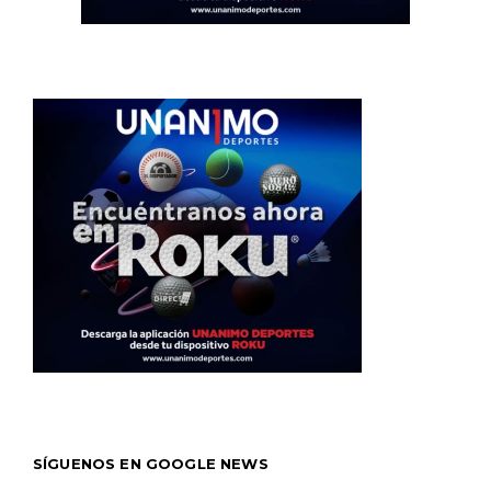
SÍGUENOS EN GOOGLE NEWS