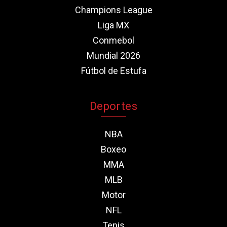
Champions League
Liga MX
Conmebol
Mundial 2026
Fútbol de Estufa
Deportes
NBA
Boxeo
MMA
MLB
Motor
NFL
Tenis