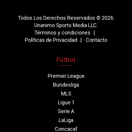
Todos Los Derechos Reservados © 2026.
Unanimo Sports Media LLC.
Términos y condiciones
Políticas de Privacidad
Contacto
Fútbol
Premier League
Bundesliga
MLS
Ligue 1
Serie A
LaLiga
Concacaf