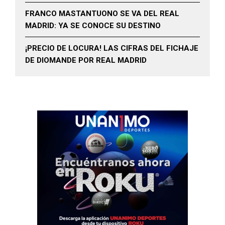
FRANCO MASTANTUONO SE VA DEL REAL
MADRID: YA SE CONOCE SU DESTINO
¡PRECIO DE LOCURA! LAS CIFRAS DEL FICHAJE
DE DIOMANDE POR REAL MADRID