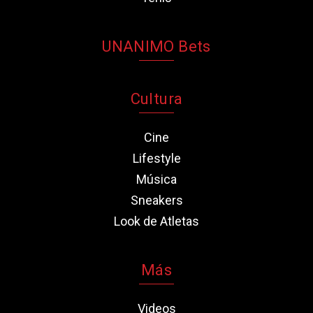
UNANIMO Bets
Cultura
Cine
Lifestyle
Música
Sneakers
Look de Atletas
Más
Videos