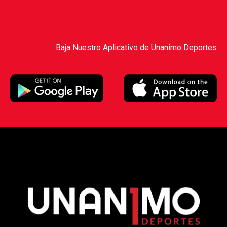
Baja Nuestro Aplicativo de Unanimo Deportes