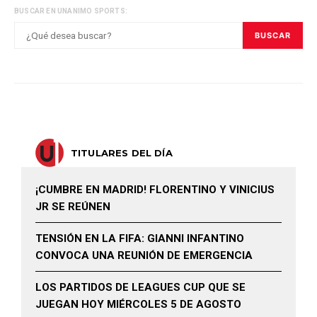
BUSCAR EN UNANIMO SPORTS:
BUSCAR
TITULARES DEL DÍA
¡CUMBRE EN MADRID! FLORENTINO Y VINICIUS
JR SE REÚNEN
TENSIÓN EN LA FIFA: GIANNI INFANTINO
CONVOCA UNA REUNIÓN DE EMERGENCIA
LOS PARTIDOS DE LEAGUES CUP QUE SE
JUEGAN HOY MIÉRCOLES 5 DE AGOSTO