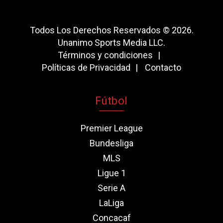
Todos Los Derechos Reservados © 2026.
Unanimo Sports Media LLC.
Términos y condiciones
Políticas de Privacidad
Contacto
Fútbol
Premier League
Bundesliga
MLS
Ligue 1
Serie A
LaLiga
Concacaf