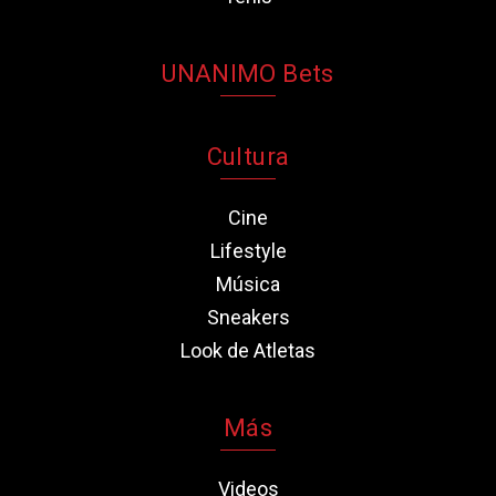
UNANIMO Bets
Cultura
Cine
Lifestyle
Música
Sneakers
Look de Atletas
Más
Videos