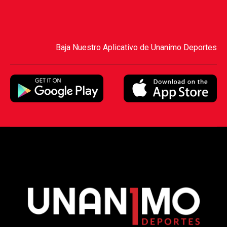
Baja Nuestro Aplicativo de Unanimo Deportes