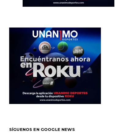
SÍGUENOS EN GOOGLE NEWS