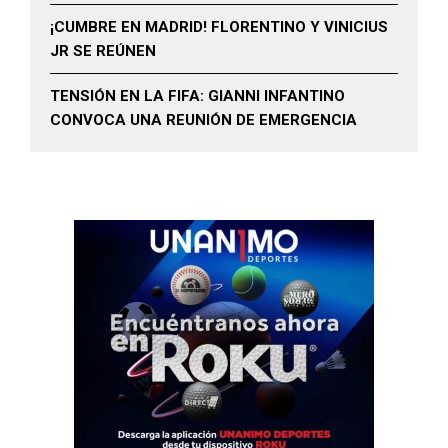
¡CUMBRE EN MADRID! FLORENTINO Y VINICIUS
JR SE REÚNEN
TENSIÓN EN LA FIFA: GIANNI INFANTINO
CONVOCA UNA REUNIÓN DE EMERGENCIA