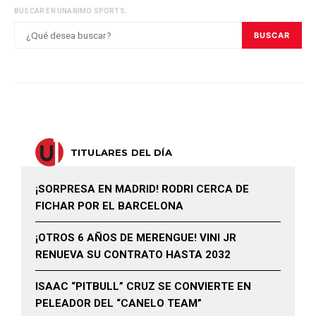
BUSCAR EN UNANIMO SPORTS:
BUSCAR
TITULARES DEL DÍA
¡SORPRESA EN MADRID! RODRI CERCA DE
FICHAR POR EL BARCELONA
¡OTROS 6 AÑOS DE MERENGUE! VINI JR
RENUEVA SU CONTRATO HASTA 2032
ISAAC “PITBULL” CRUZ SE CONVIERTE EN
PELEADOR DEL “CANELO TEAM”