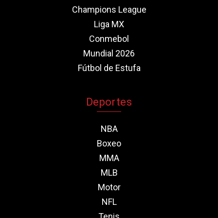
Champions League
Liga MX
Conmebol
Mundial 2026
Fútbol de Estufa
Deportes
NBA
Boxeo
MMA
MLB
Motor
NFL
Tenis