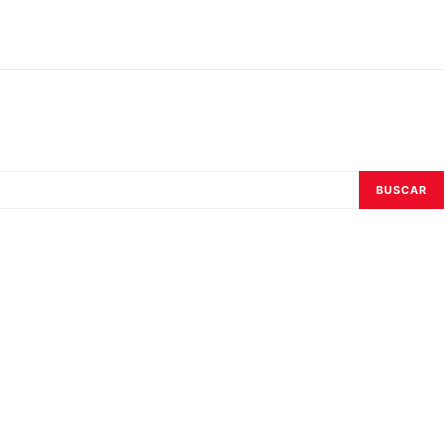
BUSCAR