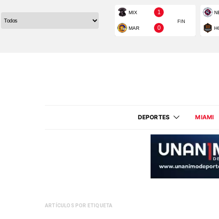
DEPORTES
MIAMI
ARTÍCULOS POR ETIQUETA