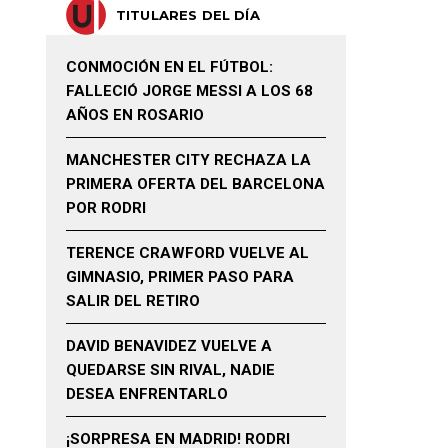
TITULARES DEL DÍA
CONMOCIÓN EN EL FÚTBOL:
FALLECIÓ JORGE MESSI A LOS 68
AÑOS EN ROSARIO
MANCHESTER CITY RECHAZA LA
PRIMERA OFERTA DEL BARCELONA
POR RODRI
TERENCE CRAWFORD VUELVE AL
GIMNASIO, PRIMER PASO PARA
SALIR DEL RETIRO
DAVID BENAVIDEZ VUELVE A
QUEDARSE SIN RIVAL, NADIE
DESEA ENFRENTARLO
¡SORPRESA EN MADRID! RODRI