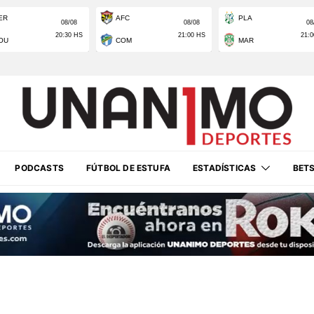
PODCASTS
FÚTBOL DE ESTUFA
ESTADÍSTICAS
BET