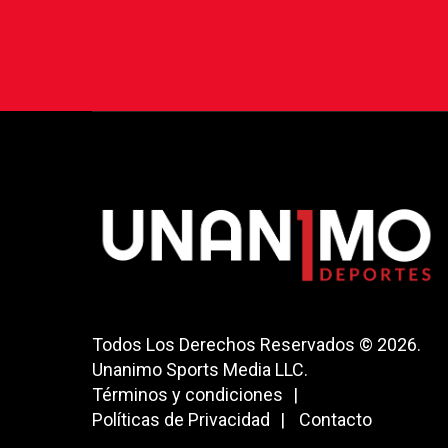
Todos Los Derechos Reservados © 2026.
Unanimo Sports Media LLC.
Términos y condiciones
Políticas de Privacidad
Contacto