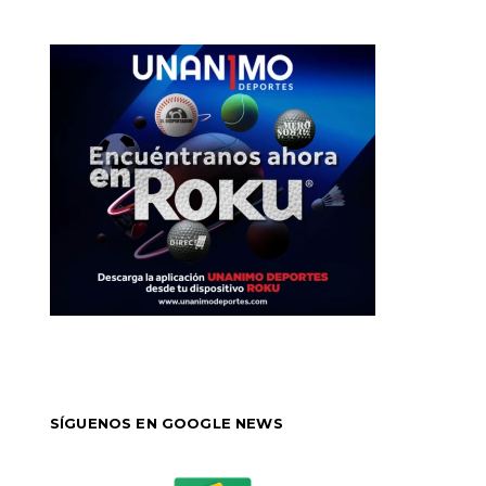
SÍGUENOS EN GOOGLE NEWS