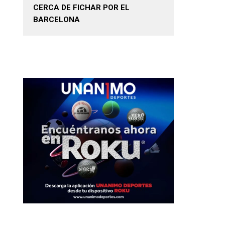
CERCA DE FICHAR POR EL
BARCELONA