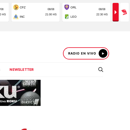
RADIO EN VIVO
S
NEWSLETTER