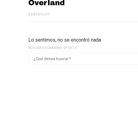
Overland
0 ARTÍCULOS
Lo sentimos, no se encontró nada.
BUSCAR EN UNANIMO SPORTS: