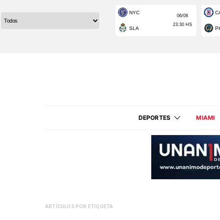
DEPORTES
MIAMI
ARTÍCULOS POR ETIQUETA