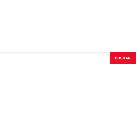
BUSCAR