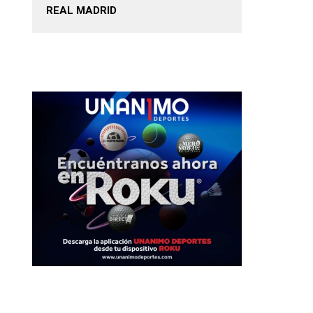
REAL MADRID