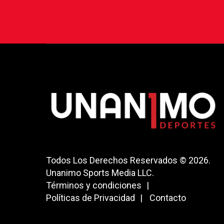
Todos Los Derechos Reservados © 2026.
Unanimo Sports Media LLC.
Términos y condiciones
Políticas de Privacidad
Contacto