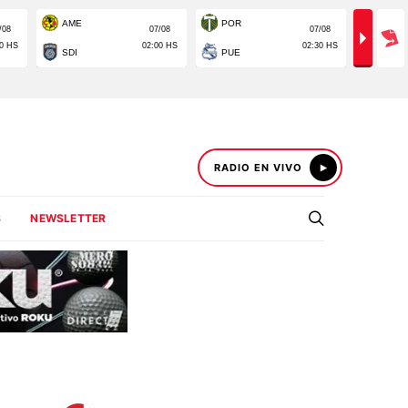
RADIO EN VIVO
S
NEWSLETTER