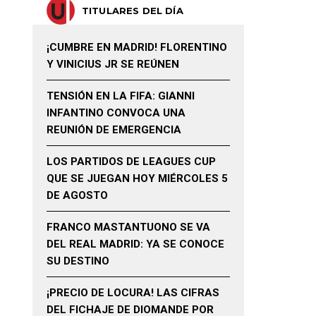
TITULARES DEL DÍA
¡CUMBRE EN MADRID! FLORENTINO
Y VINICIUS JR SE REÚNEN
TENSIÓN EN LA FIFA: GIANNI
INFANTINO CONVOCA UNA
REUNIÓN DE EMERGENCIA
LOS PARTIDOS DE LEAGUES CUP
QUE SE JUEGAN HOY MIÉRCOLES 5
DE AGOSTO
FRANCO MASTANTUONO SE VA
DEL REAL MADRID: YA SE CONOCE
SU DESTINO
¡PRECIO DE LOCURA! LAS CIFRAS
DEL FICHAJE DE DIOMANDE POR