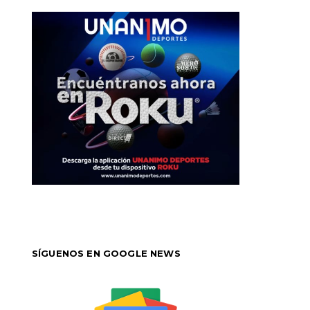
SÍGUENOS EN GOOGLE NEWS