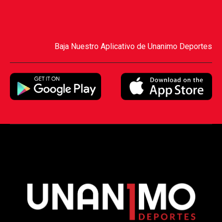
Baja Nuestro Aplicativo de Unanimo Deportes