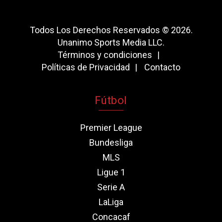
Todos Los Derechos Reservados © 2026.
Unanimo Sports Media LLC.
Términos y condiciones
Políticas de Privacidad
Contacto
Fútbol
Premier League
Bundesliga
MLS
Ligue 1
Serie A
LaLiga
Concacaf