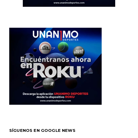
SÍGUENOS EN GOOGLE NEWS