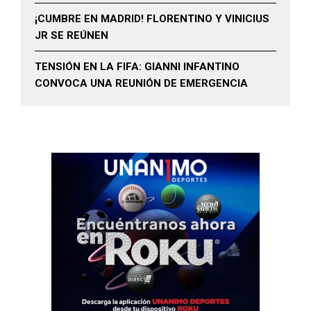
¡CUMBRE EN MADRID! FLORENTINO Y VINICIUS
JR SE REÚNEN
TENSIÓN EN LA FIFA: GIANNI INFANTINO
CONVOCA UNA REUNIÓN DE EMERGENCIA