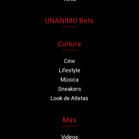
UNANIMO Bets
Cultura
Cine
Lifestyle
Música
Sneakers
Look de Atletas
Más
Videos