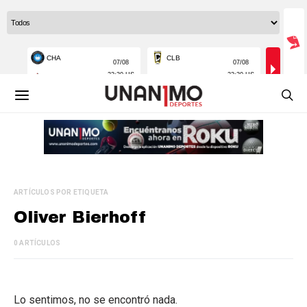
ARTÍCULOS POR ETIQUETA
Oliver Bierhoff
0 ARTÍCULOS
Lo sentimos, no se encontró nada.