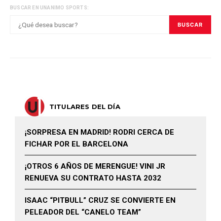
BUSCAR EN UNANIMO SPORTS:
BUSCAR
TITULARES DEL DÍA
¡SORPRESA EN MADRID! RODRI CERCA DE
FICHAR POR EL BARCELONA
¡OTROS 6 AÑOS DE MERENGUE! VINI JR
RENUEVA SU CONTRATO HASTA 2032
ISAAC “PITBULL” CRUZ SE CONVIERTE EN
PELEADOR DEL “CANELO TEAM”