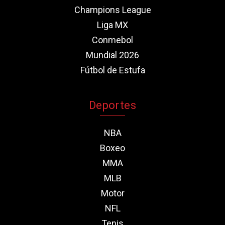
Champions League
Liga MX
Conmebol
Mundial 2026
Fútbol de Estufa
Deportes
NBA
Boxeo
MMA
MLB
Motor
NFL
Tenis