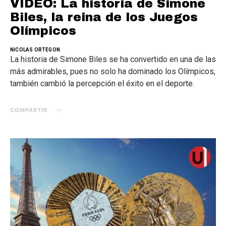
VIDEO: La historia de Simone
Biles, la reina de los Juegos
Olímpicos
NICOLAS ORTEGON
La historia de Simone Biles se ha convertido en una de las
más admirables, pues no solo ha dominado los Olímpicos,
también cambió la percepción el éxito en el deporte.
COMPARTIR