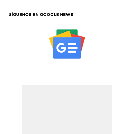
SÍGUENOS EN GOOGLE NEWS