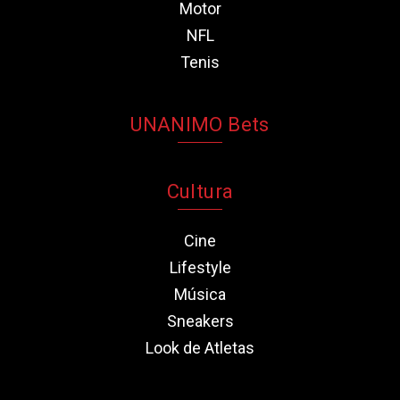
Motor
NFL
Tenis
UNANIMO Bets
Cultura
Cine
Lifestyle
Música
Sneakers
Look de Atletas