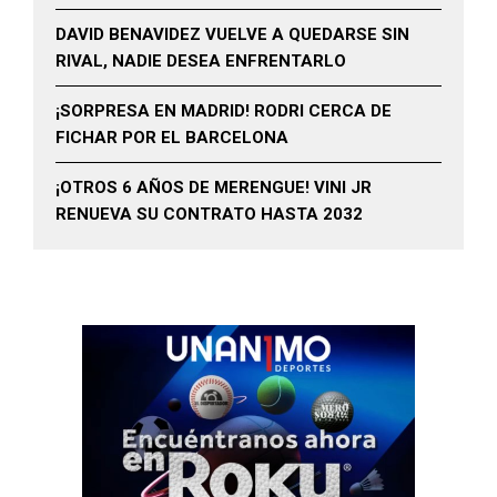
DAVID BENAVIDEZ VUELVE A QUEDARSE SIN
RIVAL, NADIE DESEA ENFRENTARLO
¡SORPRESA EN MADRID! RODRI CERCA DE
FICHAR POR EL BARCELONA
¡OTROS 6 AÑOS DE MERENGUE! VINI JR
RENUEVA SU CONTRATO HASTA 2032