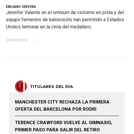
EMILIANO CERVERA
Jennifer Valente en el omnium de ciclismo en pista y del
equipo femenino de baloncesto han permitido a Estados
Unidos terminar en la cima del medallero.
COMPARTIR
TITULARES DEL DÍA
MANCHESTER CITY RECHAZA LA PRIMERA
OFERTA DEL BARCELONA POR RODRI
TERENCE CRAWFORD VUELVE AL GIMNASIO,
PRIMER PASO PARA SALIR DEL RETIRO