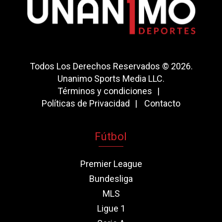
Todos Los Derechos Reservados © 2026.
Unanimo Sports Media LLC.
Términos y condiciones
Políticas de Privacidad
Contacto
Fútbol
Premier League
Bundesliga
MLS
Ligue 1