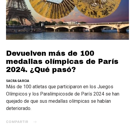
Devuelven más de 100
medallas olímpicas de París
2024. ¿Qué pasó?
SACRA GARCIA
Más de 100 atletas que participaron en los Juegos
Olímpicos y los Paralímpicosde de París 2024 se han
quejado de que sus medallas olímpicas se habían
deteriorado.
COMPARTIR