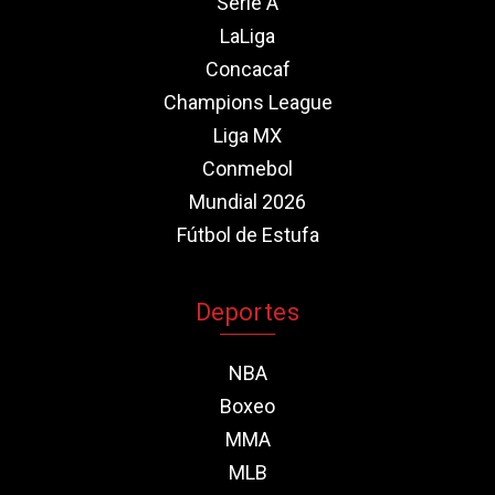
Serie A
LaLiga
Concacaf
Champions League
Liga MX
Conmebol
Mundial 2026
Fútbol de Estufa
Deportes
NBA
Boxeo
MMA
MLB