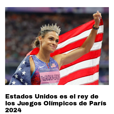
Estados Unidos es el rey de
los Juegos Olímpicos de París
2024