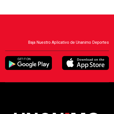
Baja Nuestro Aplicativo de Unanimo Deportes