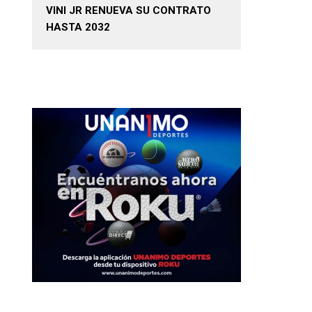
VINI JR RENUEVA SU CONTRATO
HASTA 2032