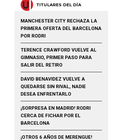
TITULARES DEL DÍA
MANCHESTER CITY RECHAZA LA
PRIMERA OFERTA DEL BARCELONA
POR RODRI
TERENCE CRAWFORD VUELVE AL
GIMNASIO, PRIMER PASO PARA
SALIR DEL RETIRO
DAVID BENAVIDEZ VUELVE A
QUEDARSE SIN RIVAL, NADIE
DESEA ENFRENTARLO
¡SORPRESA EN MADRID! RODRI
CERCA DE FICHAR POR EL
BARCELONA
¡OTROS 6 AÑOS DE MERENGUE!