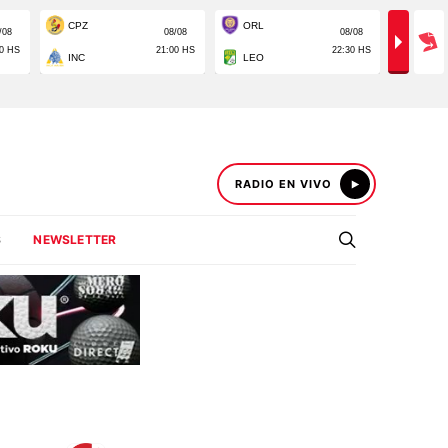
RADIO EN VIVO
S
NEWSLETTER