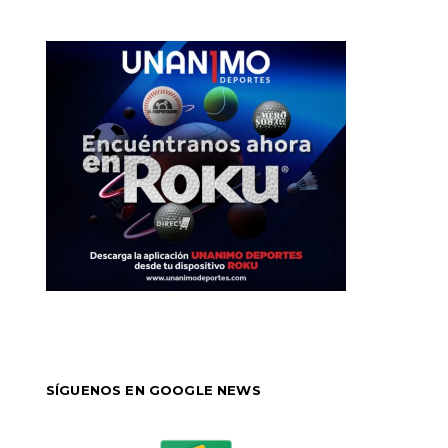
SÍGUENOS EN GOOGLE NEWS