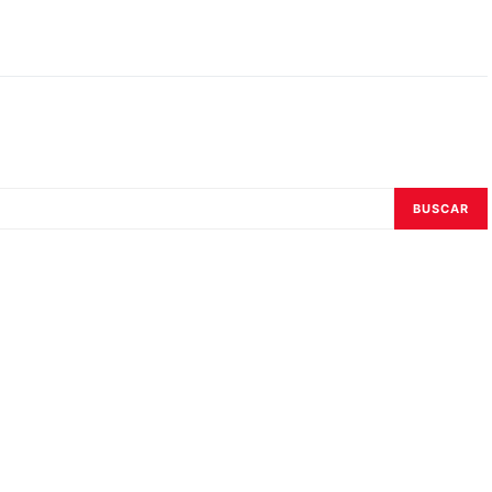
BUSCAR