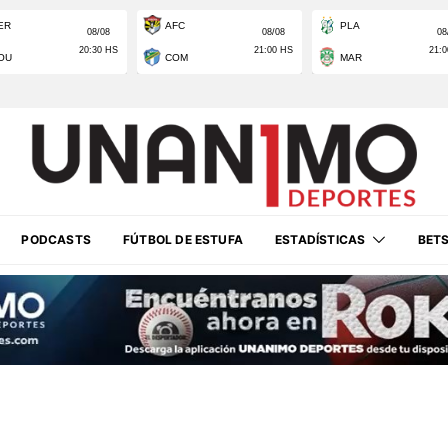
PODCASTS
FÚTBOL DE ESTUFA
ESTADÍSTICAS
BET