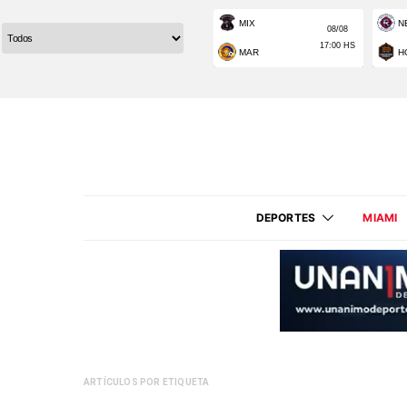
DEPORTES
MIAMI
ARTÍCULOS POR ETIQUETA