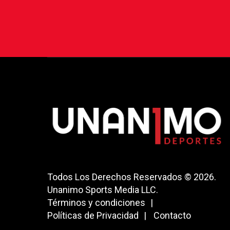
Todos Los Derechos Reservados © 2026.
Unanimo Sports Media LLC.
Términos y condiciones
Políticas de Privacidad
Contacto