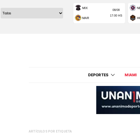
DEPORTES
MIAMI
ARTÍCULOS POR ETIQUETA