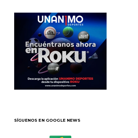
SÍGUENOS EN GOOGLE NEWS