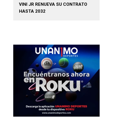
VINI JR RENUEVA SU CONTRATO
HASTA 2032