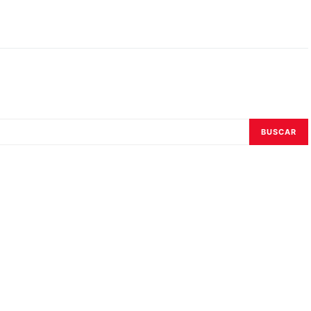
BUSCAR