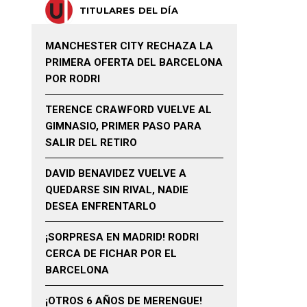
TITULARES DEL DÍA
MANCHESTER CITY RECHAZA LA
PRIMERA OFERTA DEL BARCELONA
POR RODRI
TERENCE CRAWFORD VUELVE AL
GIMNASIO, PRIMER PASO PARA
SALIR DEL RETIRO
DAVID BENAVIDEZ VUELVE A
QUEDARSE SIN RIVAL, NADIE
DESEA ENFRENTARLO
¡SORPRESA EN MADRID! RODRI
CERCA DE FICHAR POR EL
BARCELONA
¡OTROS 6 AÑOS DE MERENGUE!