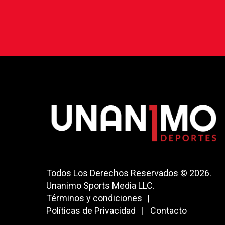
Todos Los Derechos Reservados © 2026.
Unanimo Sports Media LLC.
Términos y condiciones
Políticas de Privacidad
Contacto