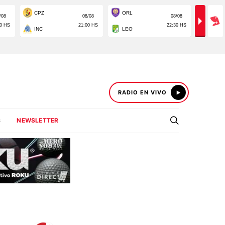
RADIO EN VIVO
S
NEWSLETTER