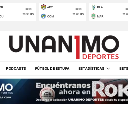
PODCASTS
FÚTBOL DE ESTUFA
ESTADÍSTICAS
BET