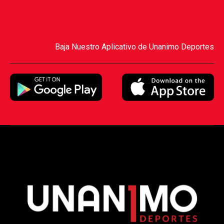
Baja Nuestro Aplicativo de Unanimo Deportes