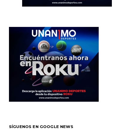
SÍGUENOS EN GOOGLE NEWS