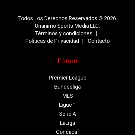
Todos Los Derechos Reservados © 2026.
Unanimo Sports Media LLC.
Términos y condiciones
Políticas de Privacidad
Contacto
Fútbol
Premier League
Bundesliga
MLS
Ligue 1
Serie A
LaLiga
Concacaf