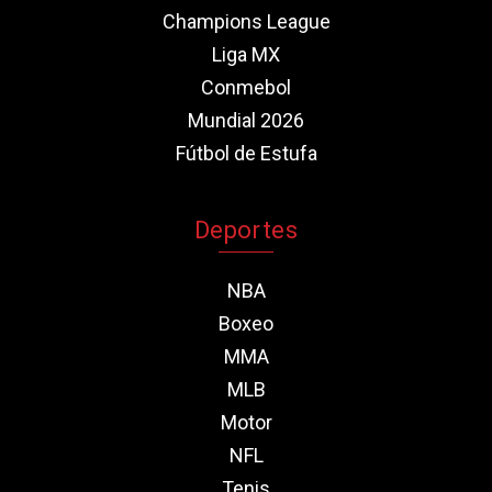
Champions League
Liga MX
Conmebol
Mundial 2026
Fútbol de Estufa
Deportes
NBA
Boxeo
MMA
MLB
Motor
NFL
Tenis