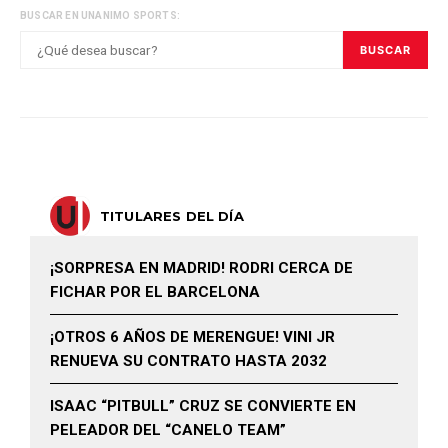
BUSCAR EN UNANIMO SPORTS:
BUSCAR
TITULARES DEL DÍA
¡SORPRESA EN MADRID! RODRI CERCA DE
FICHAR POR EL BARCELONA
¡OTROS 6 AÑOS DE MERENGUE! VINI JR
RENUEVA SU CONTRATO HASTA 2032
ISAAC “PITBULL” CRUZ SE CONVIERTE EN
PELEADOR DEL “CANELO TEAM”