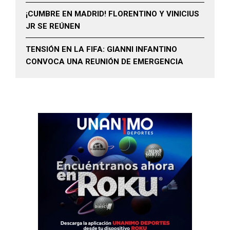
¡CUMBRE EN MADRID! FLORENTINO Y VINICIUS
JR SE REÚNEN
TENSIÓN EN LA FIFA: GIANNI INFANTINO
CONVOCA UNA REUNIÓN DE EMERGENCIA