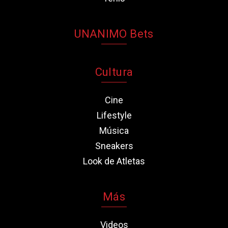
UNANIMO Bets
Cultura
Cine
Lifestyle
Música
Sneakers
Look de Atletas
Más
Videos