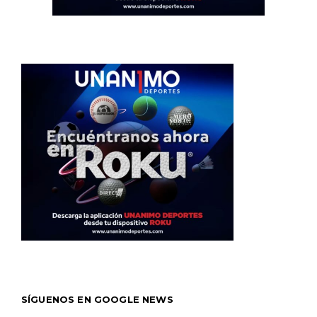
SÍGUENOS EN GOOGLE NEWS