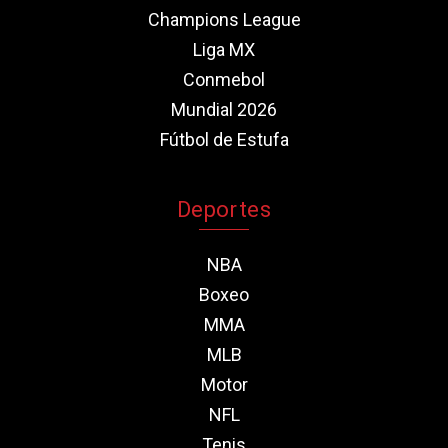
Champions League
Liga MX
Conmebol
Mundial 2026
Fútbol de Estufa
Deportes
NBA
Boxeo
MMA
MLB
Motor
NFL
Tenis