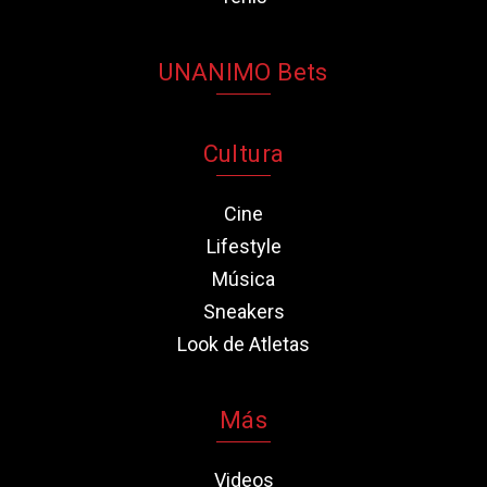
UNANIMO Bets
Cultura
Cine
Lifestyle
Música
Sneakers
Look de Atletas
Más
Videos