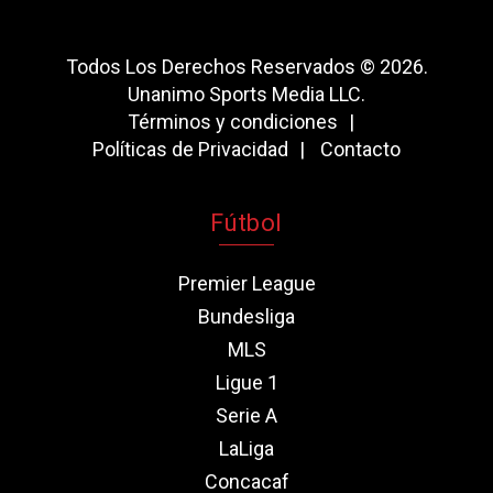
Todos Los Derechos Reservados © 2026.
Unanimo Sports Media LLC.
Términos y condiciones
Políticas de Privacidad
Contacto
Fútbol
Premier League
Bundesliga
MLS
Ligue 1
Serie A
LaLiga
Concacaf