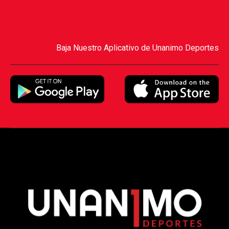
Baja Nuestro Aplicativo de Unanimo Deportes