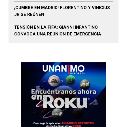
¡CUMBRE EN MADRID! FLORENTINO Y VINICIUS
JR SE REÚNEN
TENSIÓN EN LA FIFA: GIANNI INFANTINO
CONVOCA UNA REUNIÓN DE EMERGENCIA