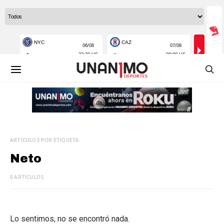
ARTÍCULOS POR ETIQUETA
Neto
0 ARTÍCULOS
Lo sentimos, no se encontró nada.