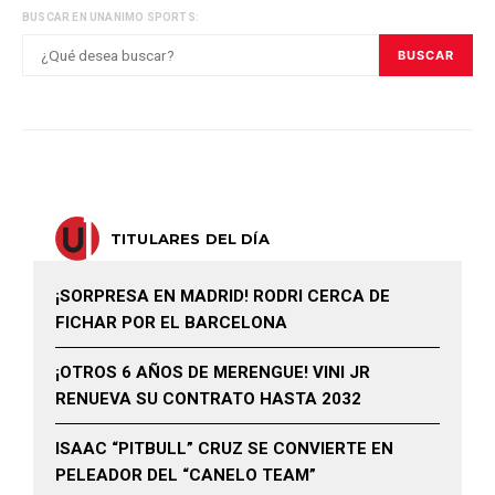
BUSCAR EN UNANIMO SPORTS:
BUSCAR
TITULARES DEL DÍA
¡SORPRESA EN MADRID! RODRI CERCA DE
FICHAR POR EL BARCELONA
¡OTROS 6 AÑOS DE MERENGUE! VINI JR
RENUEVA SU CONTRATO HASTA 2032
ISAAC “PITBULL” CRUZ SE CONVIERTE EN
PELEADOR DEL “CANELO TEAM”