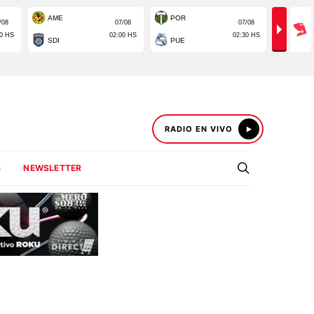
RADIO EN VIVO
S
NEWSLETTER