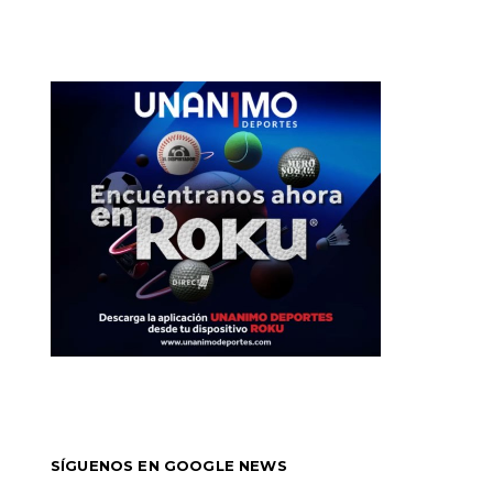
SÍGUENOS EN GOOGLE NEWS