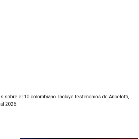
os sobre el 10 colombiano. Incluye testimonios de Ancelotti,
al 2026.