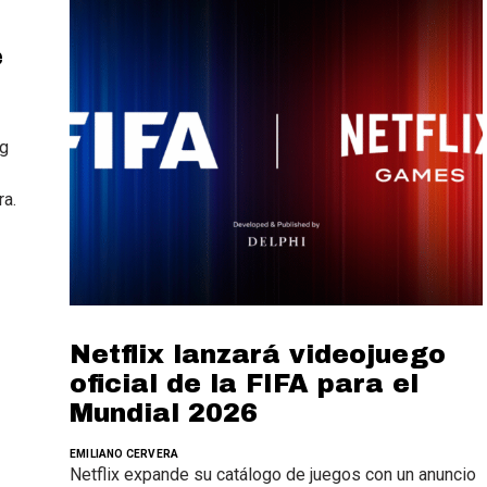
e
ng
ra.
Netflix lanzará videojuego
oficial de la FIFA para el
Mundial 2026
EMILIANO CERVERA
Netflix expande su catálogo de juegos con un anuncio