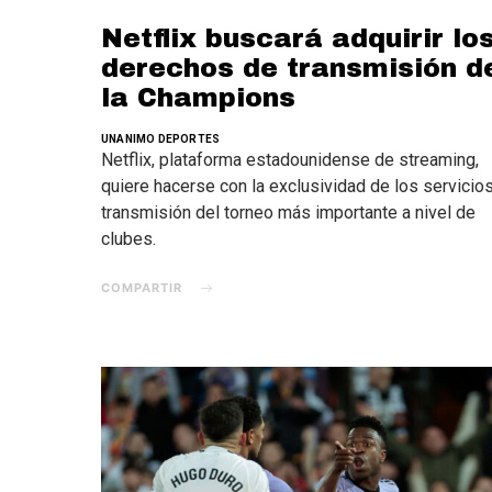
Netflix buscará adquirir lo
derechos de transmisión d
la Champions
UNANIMO DEPORTES
Netflix, plataforma estadounidense de streaming,
quiere hacerse con la exclusividad de los servicio
transmisión del torneo más importante a nivel de
clubes.
COMPARTIR