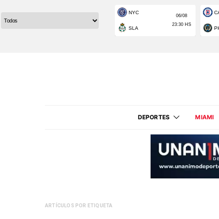
DEPORTES
MIAMI
ARTÍCULOS POR ETIQUETA