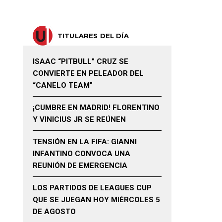
TITULARES DEL DÍA
ISAAC “PITBULL” CRUZ SE
CONVIERTE EN PELEADOR DEL
“CANELO TEAM”
¡CUMBRE EN MADRID! FLORENTINO
Y VINICIUS JR SE REÚNEN
TENSIÓN EN LA FIFA: GIANNI
INFANTINO CONVOCA UNA
REUNIÓN DE EMERGENCIA
LOS PARTIDOS DE LEAGUES CUP
QUE SE JUEGAN HOY MIÉRCOLES 5
DE AGOSTO