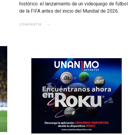
histórico: el lanzamiento de un videojuego de fútbol
de la FIFA antes del inicio del Mundial de 2026.
COMPARTIR