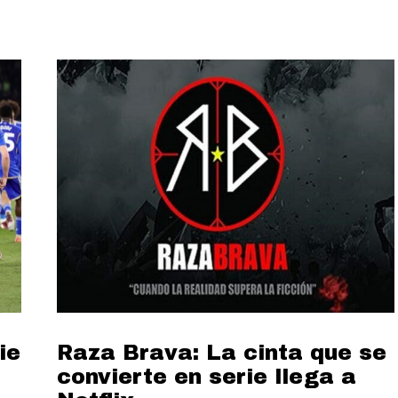
ie
Raza Brava: La cinta que se
convierte en serie llega a