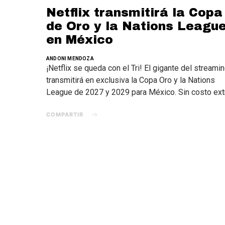
Netflix transmitirá la Copa
de Oro y la Nations Leagu
en México
ANDONI MENDOZA
¡Netflix se queda con el Tri! El gigante del streami
transmitirá en exclusiva la Copa Oro y la Nations
League de 2027 y 2029 para México. Sin costo ext
COMPARTIR