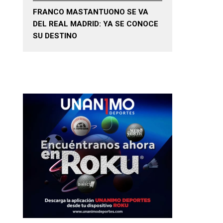
FRANCO MASTANTUONO SE VA
DEL REAL MADRID: YA SE CONOCE
SU DESTINO