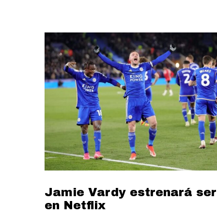
Jamie Vardy estrenará ser
en Netflix