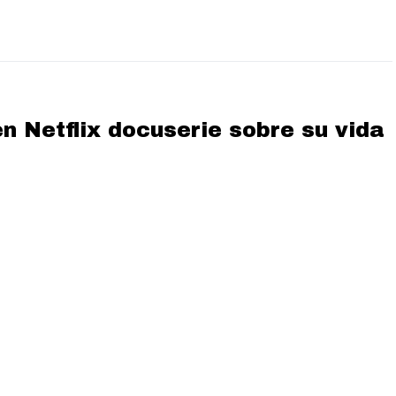
 Netflix docuserie sobre su vida