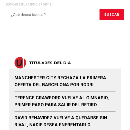
BUSCAR EN UNANIMO SPORTS:
BUSCAR
TITULARES DEL DÍA
MANCHESTER CITY RECHAZA LA PRIMERA
OFERTA DEL BARCELONA POR RODRI
TERENCE CRAWFORD VUELVE AL GIMNASIO,
PRIMER PASO PARA SALIR DEL RETIRO
DAVID BENAVIDEZ VUELVE A QUEDARSE SIN
RIVAL, NADIE DESEA ENFRENTARLO