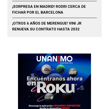
¡SORPRESA EN MADRID! RODRI CERCA DE
FICHAR POR EL BARCELONA
¡OTROS 6 AÑOS DE MERENGUE! VINI JR
RENUEVA SU CONTRATO HASTA 2032