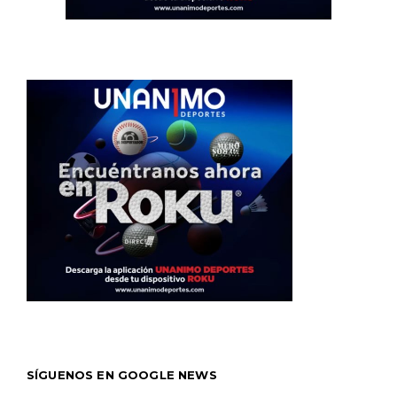
SÍGUENOS EN GOOGLE NEWS