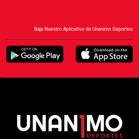
Baja Nuestro Aplicativo de Unanimo Deportes