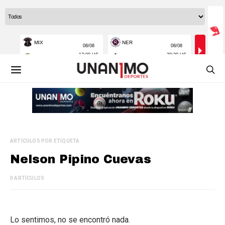
ARTÍCULOS POR ETIQUETA
Nelson Pipino Cuevas
0 ARTÍCULOS
Lo sentimos, no se encontró nada.