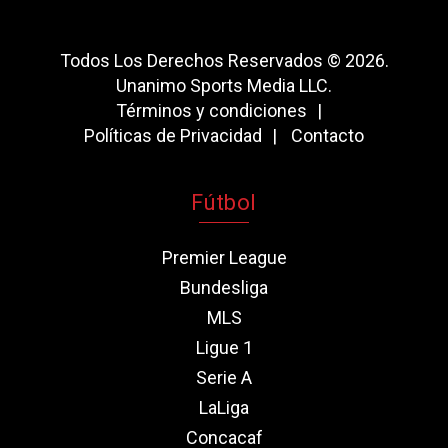
Todos Los Derechos Reservados © 2026.
Unanimo Sports Media LLC.
Términos y condiciones
Políticas de Privacidad
Contacto
Fútbol
Premier League
Bundesliga
MLS
Ligue 1
Serie A
LaLiga
Concacaf