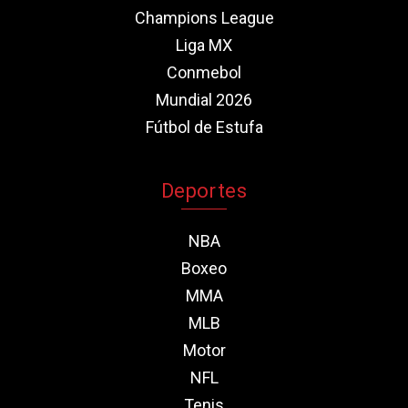
Champions League
Liga MX
Conmebol
Mundial 2026
Fútbol de Estufa
Deportes
NBA
Boxeo
MMA
MLB
Motor
NFL
Tenis