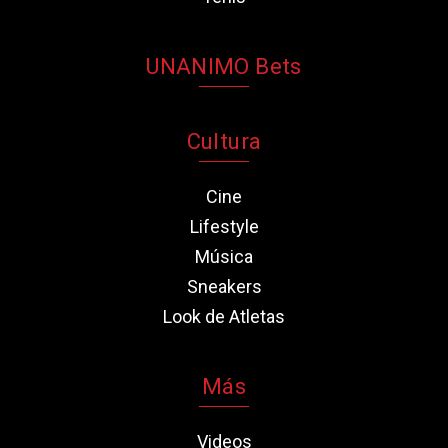
UNANIMO Bets
Cultura
Cine
Lifestyle
Música
Sneakers
Look de Atletas
Más
Videos