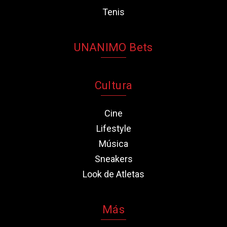
Tenis
UNANIMO Bets
Cultura
Cine
Lifestyle
Música
Sneakers
Look de Atletas
Más