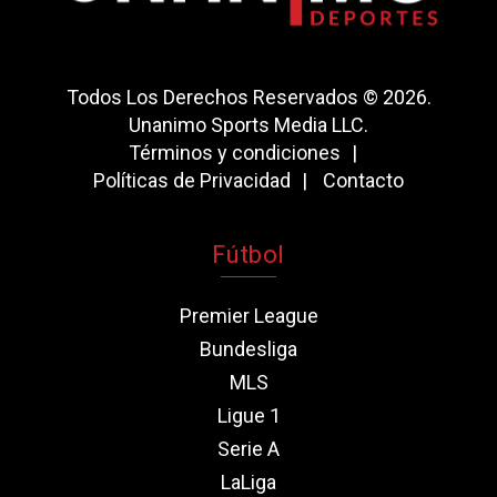
Todos Los Derechos Reservados © 2026.
Unanimo Sports Media LLC.
Términos y condiciones
Políticas de Privacidad
Contacto
Fútbol
Premier League
Bundesliga
MLS
Ligue 1
Serie A
LaLiga