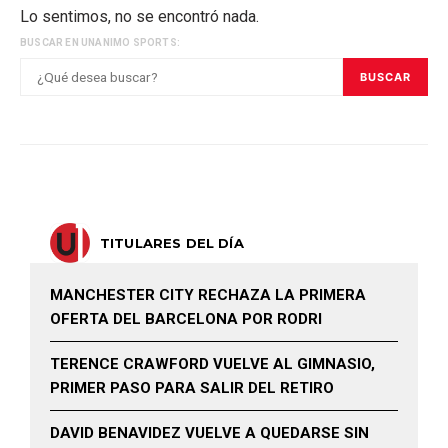
Lo sentimos, no se encontró nada.
BUSCAR EN UNANIMO SPORTS:
BUSCAR
TITULARES DEL DÍA
MANCHESTER CITY RECHAZA LA PRIMERA
OFERTA DEL BARCELONA POR RODRI
TERENCE CRAWFORD VUELVE AL GIMNASIO,
PRIMER PASO PARA SALIR DEL RETIRO
DAVID BENAVIDEZ VUELVE A QUEDARSE SIN