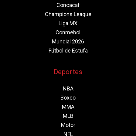
Concacaf
Champions League
Liga MX
Conmebol
Mundial 2026
Fútbol de Estufa
Deportes
NBA
Boxeo
MMA
MLB
Motor
NFL