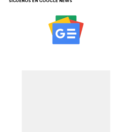
SÍGUENOS EN GOOGLE NEWS