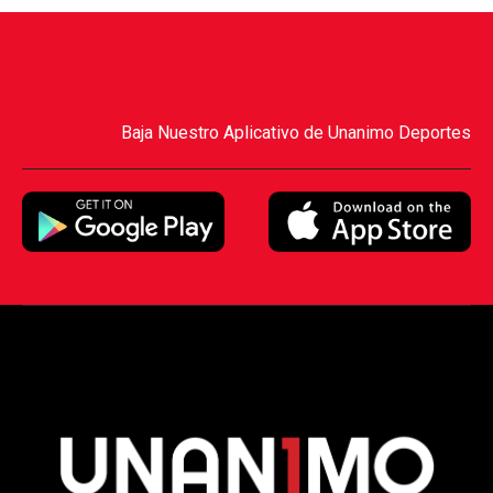
Baja Nuestro Aplicativo de Unanimo Deportes