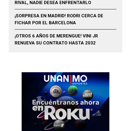
RIVAL, NADIE DESEA ENFRENTARLO
¡SORPRESA EN MADRID! RODRI CERCA DE
FICHAR POR EL BARCELONA
¡OTROS 6 AÑOS DE MERENGUE! VINI JR
RENUEVA SU CONTRATO HASTA 2032