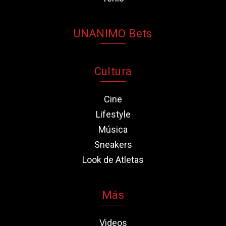
UNANIMO Bets
Cultura
Cine
Lifestyle
Música
Sneakers
Look de Atletas
Más
Videos