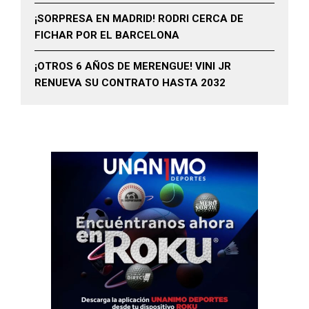
¡SORPRESA EN MADRID! RODRI CERCA DE
FICHAR POR EL BARCELONA
¡OTROS 6 AÑOS DE MERENGUE! VINI JR
RENUEVA SU CONTRATO HASTA 2032