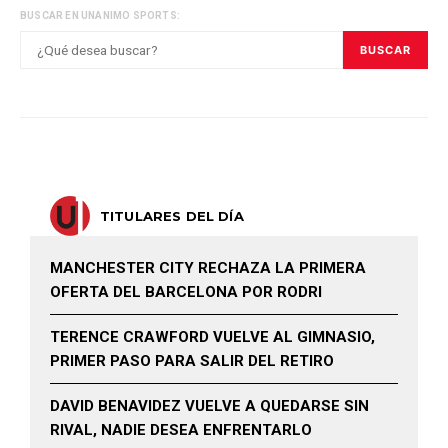
BUSCAR EN UNANIMO SPORTS:
BUSCAR
TITULARES DEL DÍA
MANCHESTER CITY RECHAZA LA PRIMERA
OFERTA DEL BARCELONA POR RODRI
TERENCE CRAWFORD VUELVE AL GIMNASIO,
PRIMER PASO PARA SALIR DEL RETIRO
DAVID BENAVIDEZ VUELVE A QUEDARSE SIN
RIVAL, NADIE DESEA ENFRENTARLO