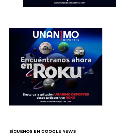
SÍGUENOS EN GOOGLE NEWS