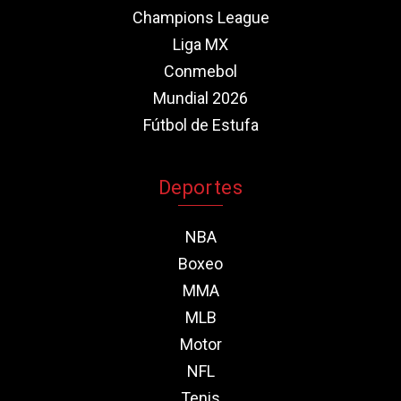
Champions League
Liga MX
Conmebol
Mundial 2026
Fútbol de Estufa
Deportes
NBA
Boxeo
MMA
MLB
Motor
NFL
Tenis