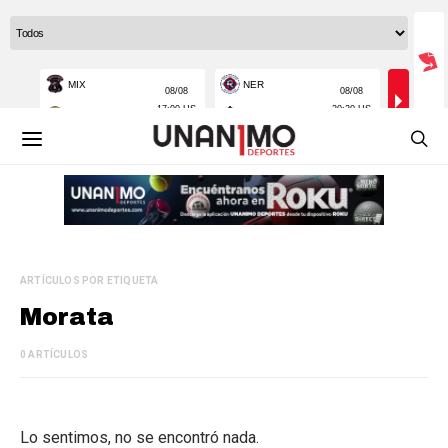
ARTÍCULOS POR ETIQUETA
Morata
0 ARTÍCULOS
Lo sentimos, no se encontró nada.