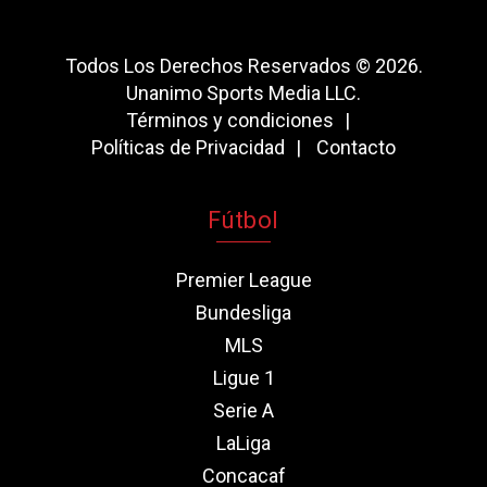
Todos Los Derechos Reservados © 2026.
Unanimo Sports Media LLC.
Términos y condiciones
Políticas de Privacidad
Contacto
Fútbol
Premier League
Bundesliga
MLS
Ligue 1
Serie A
LaLiga
Concacaf