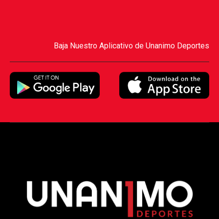
Baja Nuestro Aplicativo de Unanimo Deportes