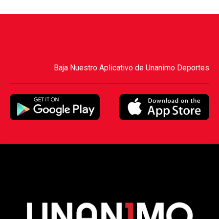
Baja Nuestro Aplicativo de Unanimo Deportes