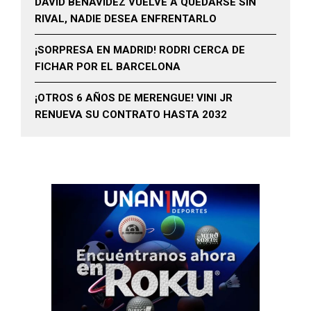
DAVID BENAVIDEZ VUELVE A QUEDARSE SIN
RIVAL, NADIE DESEA ENFRENTARLO
¡SORPRESA EN MADRID! RODRI CERCA DE
FICHAR POR EL BARCELONA
¡OTROS 6 AÑOS DE MERENGUE! VINI JR
RENUEVA SU CONTRATO HASTA 2032