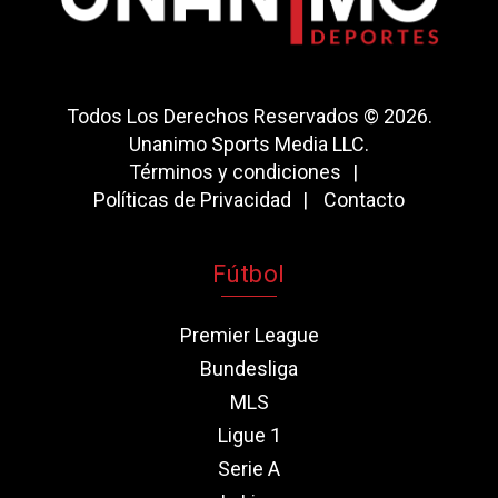
Todos Los Derechos Reservados © 2026.
Unanimo Sports Media LLC.
Términos y condiciones
Políticas de Privacidad
Contacto
Fútbol
Premier League
Bundesliga
MLS
Ligue 1
Serie A