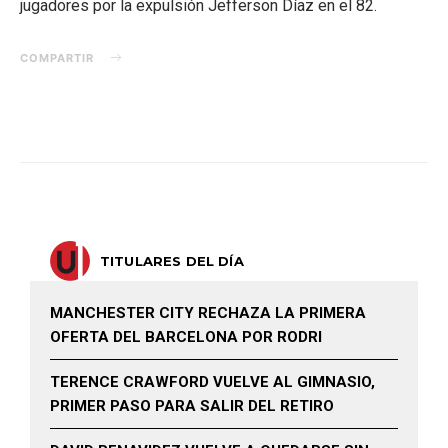
jugadores por la expulsión Jefferson Díaz en el 82.
COMPARTIR
TITULARES DEL DÍA
MANCHESTER CITY RECHAZA LA PRIMERA
OFERTA DEL BARCELONA POR RODRI
TERENCE CRAWFORD VUELVE AL GIMNASIO,
PRIMER PASO PARA SALIR DEL RETIRO