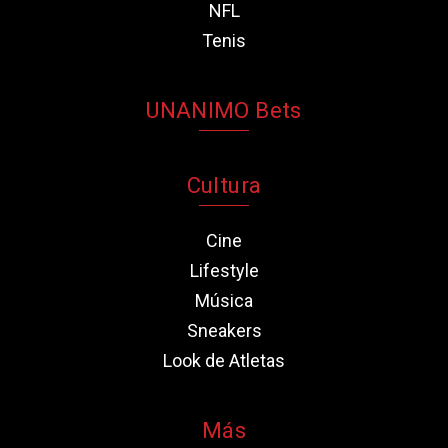
NFL
Tenis
UNANIMO Bets
Cultura
Cine
Lifestyle
Música
Sneakers
Look de Atletas
Más