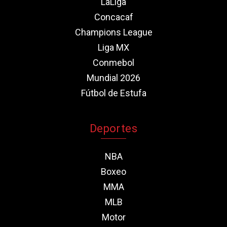
LaLiga
Concacaf
Champions League
Liga MX
Conmebol
Mundial 2026
Fútbol de Estufa
Deportes
NBA
Boxeo
MMA
MLB
Motor