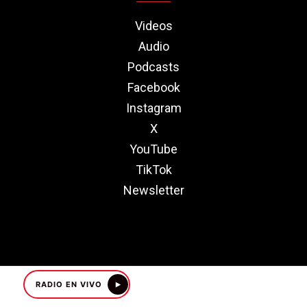
Videos
Audio
Podcasts
Facebook
Instagram
X
YouTube
TikTok
Newsletter
RADIO EN VIVO