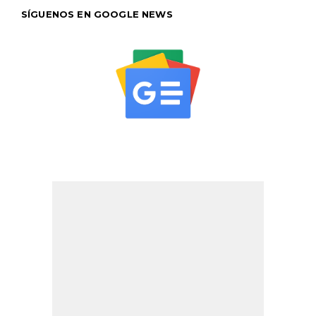
SÍGUENOS EN GOOGLE NEWS