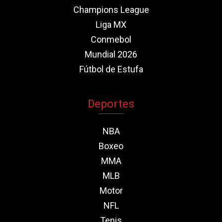
Champions League
Liga MX
Conmebol
Mundial 2026
Fútbol de Estufa
Deportes
NBA
Boxeo
MMA
MLB
Motor
NFL
Tenis