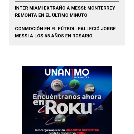
INTER MIAMI EXTRAÑÓ A MESSI: MONTERREY
REMONTA EN EL ÚLTIMO MINUTO
CONMOCIÓN EN EL FÚTBOL: FALLECIÓ JORGE
MESSI A LOS 68 AÑOS EN ROSARIO