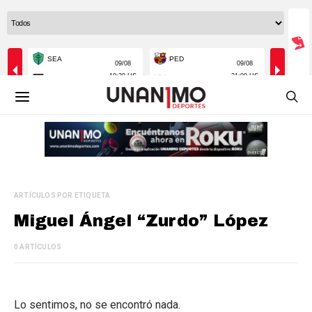
ARTÍCULOS POR ETIQUETA
Miguel Ángel “Zurdo” López
0 ARTÍCULOS
Lo sentimos, no se encontró nada.