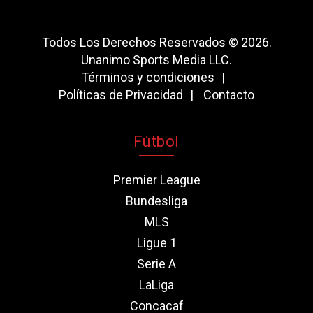
Todos Los Derechos Reservados © 2026.
Unanimo Sports Media LLC.
Términos y condiciones
Políticas de Privacidad
Contacto
Fútbol
Premier League
Bundesliga
MLS
Ligue 1
Serie A
LaLiga
Concacaf