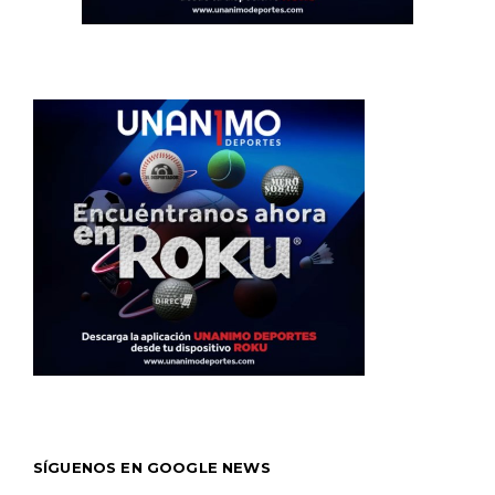
SÍGUENOS EN GOOGLE NEWS