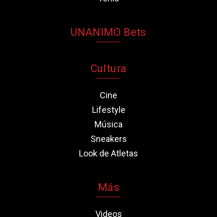
UNANIMO Bets
Cultura
Cine
Lifestyle
Música
Sneakers
Look de Atletas
Más
Videos