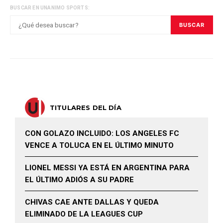
BUSCAR EN UNANIMO SPORTS:
BUSCAR
TITULARES DEL DÍA
CON GOLAZO INCLUIDO: LOS ANGELES FC
VENCE A TOLUCA EN EL ÚLTIMO MINUTO
LIONEL MESSI YA ESTÁ EN ARGENTINA PARA
EL ÚLTIMO ADIÓS A SU PADRE
CHIVAS CAE ANTE DALLAS Y QUEDA
ELIMINADO DE LA LEAGUES CUP