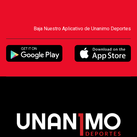
Baja Nuestro Aplicativo de Unanimo Deportes