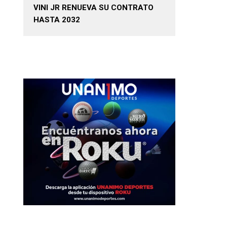
VINI JR RENUEVA SU CONTRATO
HASTA 2032