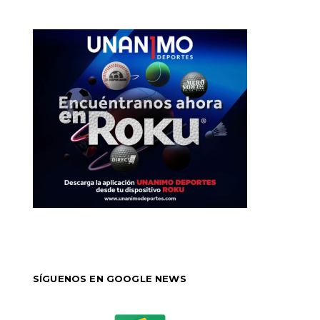
SÍGUENOS EN GOOGLE NEWS