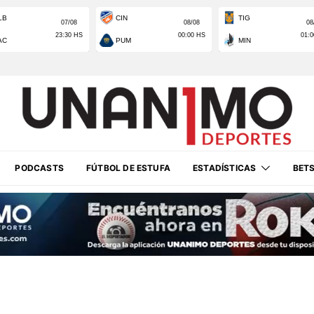
PODCASTS
FÚTBOL DE ESTUFA
ESTADÍSTICAS
BET