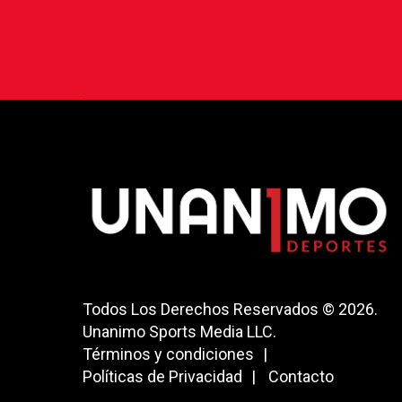
Todos Los Derechos Reservados © 2026.
Unanimo Sports Media LLC.
Términos y condiciones
Políticas de Privacidad
Contacto