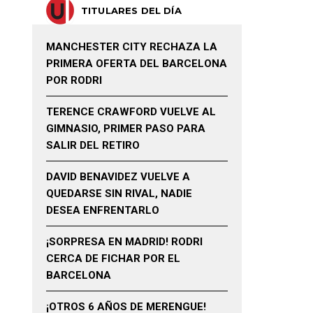
TITULARES DEL DÍA
MANCHESTER CITY RECHAZA LA
PRIMERA OFERTA DEL BARCELONA
POR RODRI
TERENCE CRAWFORD VUELVE AL
GIMNASIO, PRIMER PASO PARA
SALIR DEL RETIRO
DAVID BENAVIDEZ VUELVE A
QUEDARSE SIN RIVAL, NADIE
DESEA ENFRENTARLO
¡SORPRESA EN MADRID! RODRI
CERCA DE FICHAR POR EL
BARCELONA
¡OTROS 6 AÑOS DE MERENGUE!