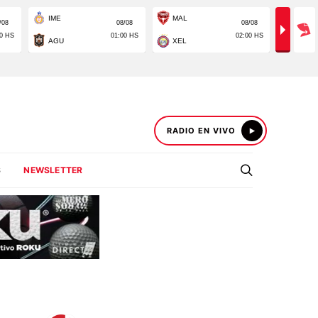
RADIO EN VIVO
S
NEWSLETTER