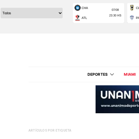
DEPORTES
MIAMI
ARTÍCULOS POR ETIQUETA