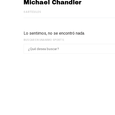
Michael Chandler
0 ARTÍCULOS
Lo sentimos, no se encontró nada.
BUSCAR EN UNANIMO SPORTS: